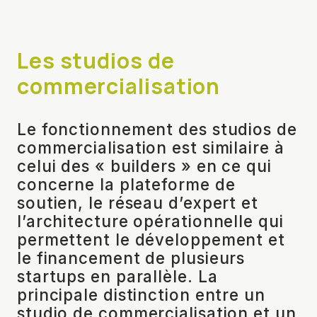
Les studios de
commercialisation
Le fonctionnement des studios de
commercialisation est similaire à
celui des « builders » en ce qui
concerne la plateforme de
soutien, le réseau d’expert et
l’architecture opérationnelle qui
permettent le développement et
le financement de plusieurs
startups en parallèle. La
principale distinction entre un
studio de commercialisation et un