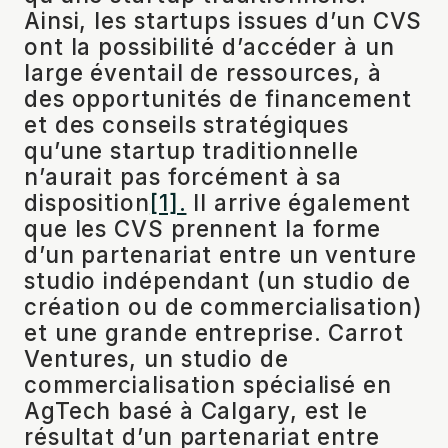
Ainsi, les startups issues d’un CVS
ont la possibilité d’accéder à un
large éventail de ressources, à
des opportunités de financement
et des conseils stratégiques
qu’une startup traditionnelle
n’aurait pas forcément à sa
disposition
[1].
Il arrive également
que les CVS prennent la forme
d’un partenariat entre un venture
studio indépendant (un studio de
création ou de commercialisation)
et une grande entreprise. Carrot
Ventures, un studio de
commercialisation spécialisé en
AgTech basé à Calgary, est le
résultat d’un partenariat entre