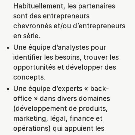
Habituellement, les partenaires
sont des entrepreneurs
chevronnés et/ou d’entrepreneurs
en série.
Une équipe d’analystes pour
identifier les besoins, trouver les
opportunités et développer des
concepts.
Une équipe d’experts « back-
office » dans divers domaines
(développement de produits,
marketing, légal, finance et
opérations) qui appuient les