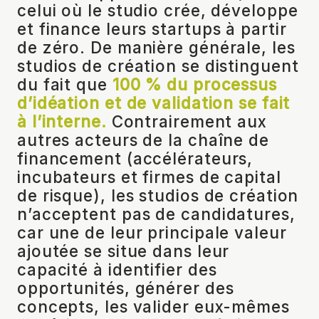
celui où le studio crée, développe
et finance leurs startups à partir
de zéro. De manière générale, les
studios de création se distinguent
du fait que
100 % du processus
d’idéation et de validation se fait
à l’interne.
Contrairement aux
autres acteurs de la chaîne de
financement (accélérateurs,
incubateurs et firmes de capital
de risque), les studios de création
n’acceptent pas de candidatures,
car une de leur principale valeur
ajoutée se situe dans leur
capacité à identifier des
opportunités, générer des
concepts, les valider eux-mêmes