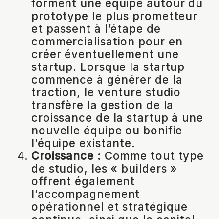
forment une équipe autour du
prototype le plus prometteur
et passent à l’étape de
commercialisation pour en
créer éventuellement une
startup. Lorsque la startup
commence à générer de la
traction, le venture studio
transfère la gestion de la
croissance de la startup à une
nouvelle équipe ou bonifie
l’équipe existante.
Croissance :
Comme tout type
de studio, les « builders »
offrent également
l’accompagnement
opérationnel et stratégique