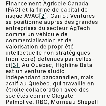
Financement Agricole Canada
(FAC) et la firme de capital de
risque AVAC
[2]
. Carrot Ventures
se positionne auprès des grandes
entreprises du secteur AgTech
comme un véhicule de
commercialisation et de
valorisation de propriété
intellectuelle non stratégiques
(non-core) détenues par celles-
ci
[3].
Au Québec, Highline Beta
est un venture studio
indépendant pancanadien, mais
actif au Québec, qui travaille en
étroite collaboration avec des
sociétés comme Clogate-
Palmolive, RBC, Morneau Shepell