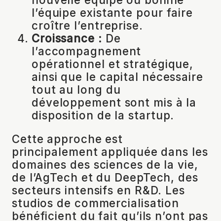
l’équipe existante pour faire
croître l’entreprise.
Croissance :
De
l’accompagnement
opérationnel et stratégique,
ainsi que le capital nécessaire
tout au long du
développement sont mis à la
disposition de la startup.
Cette approche est
principalement appliquée dans les
domaines des sciences de la vie,
de l’AgTech et du DeepTech, des
secteurs intensifs en R&D. Les
studios de commercialisation
bénéficient du fait qu’ils n’ont pas