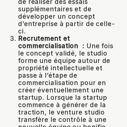
de réaliser des essais
supplémentaires et de
développer un concept
d’entreprise à partir de celle-
ci.
Recrutement et
commercialisation :
Une fois
le concept validé, le studio
forme une équipe autour de
propriété intellectuelle et
passe à l’étape de
commercialisation pour en
créer éventuellement une
startup. Lorsque la startup
commence à générer de la
traction, le venture studio
transfère le contrôle à une
nouvelle équipe ou bonifie