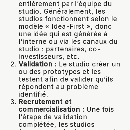
entièrement par l’équipe du
studio. Généralement, les
studios fonctionnent selon le
modèle « Idea-First », donc
une idée qui est générée à
l’interne ou via les canaux du
studio : partenaires, co-
investisseurs, etc.
Validation :
Le studio créer un
ou des prototypes et les
testent afin de valider qu’ils
répondent au problème
identifié.
Recrutement et
commercialisation :
Une fois
l’étape de validation
complétée, les studios