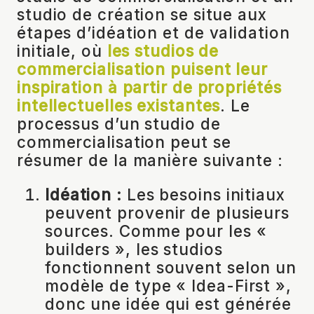
studio de création se situe aux
étapes d’idéation et de validation
initiale, où
les studios de
commercialisation puisent leur
inspiration à partir de propriétés
intellectuelles existantes
. Le
processus d’un studio de
commercialisation peut se
résumer de la manière suivante :
Idéation :
Les besoins initiaux
peuvent provenir de plusieurs
sources. Comme pour les «
builders », les studios
fonctionnent souvent selon un
modèle de type « Idea-First »,
donc une idée qui est générée