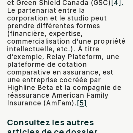
et Green Shield Canada (GSC)
[4].
Le partenariat entre la
corporation et le studio peut
prendre différentes formes
(financière, expertise,
commercialisation d’une propriété
intellectuelle, etc.). À titre
d’exemple, Relay Plateform, une
plateforme de cotation
comparative en assurance, est
une entreprise cocréée par
Highline Beta et la compagnie de
réassurance American Family
Insurance (AmFam).
[5]
Consultez les autres
articles de ce dossier