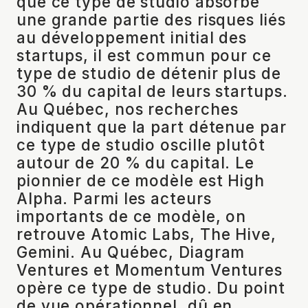
que ce type de studio absorbe
une grande partie des risques liés
au développement initial des
startups, il est commun pour ce
type de studio de détenir plus de
30 % du capital de leurs startups.
Au Québec, nos recherches
indiquent que la part détenue par
ce type de studio oscille plutôt
autour de 20 % du capital. Le
pionnier de ce modèle est High
Alpha. Parmi les acteurs
importants de ce modèle, on
retrouve Atomic Labs, The Hive,
Gemini. Au Québec, Diagram
Ventures et Momentum Ventures
opère ce type de studio. Du point
de vue opérationnel, dû en