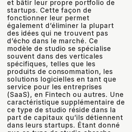
et bâtir leur propre portfolio de
startups. Cette façon de
fonctionner leur permet
également d’éliminer la plupart
des idées qui ne trouvent pas
d’écho dans le marché. Ce
modèle de studio se spécialise
souvent dans des verticales
spécifiques, telles que les
produits de consommation, les
solutions logicielles en tant que
service pour les entreprises
(SaaS), en Fintech ou autres. Une
caractéristique supplémentaire de
ce type de studio réside dans la
part de capitaux qu’ils détiennent
dans leurs startups. Étant donné