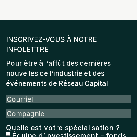
INSCRIVEZ-VOUS À NOTRE
INFOLETTRE
Pour être à l’affût des dernières
nouvelles de l’industrie et des
événements de Réseau Capital.
Courriel
Compagnie
Quelle est votre spécialisation ?
Équipe d’investissement – fonds