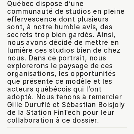
Québec dispose d’une
communauté de studios en pleine
effervescence dont plusieurs
sont, à notre humble avis, des
secrets trop bien gardés. Ainsi,
nous avons décidé de mettre en
lumière ces studios
bien de chez
nous. Dans ce portrait, nous
explorerons le paysage de ces
organisations, les opportunités
que présente ce modèle et les
acteurs québécois qui l’ont
adopté. Nous tenons à remercier
Gille Duruflé et Sébastian Boisjoly
de la Station FinTech pour leur
collaboration à ce dossier.