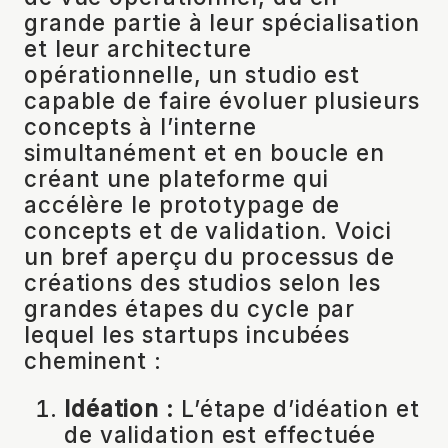
grande partie à leur spécialisation
et leur architecture
opérationnelle, un studio est
capable de faire évoluer plusieurs
concepts à l’interne
simultanément et en boucle en
créant une plateforme qui
accélère le prototypage de
concepts et de validation. Voici
un bref aperçu du processus de
créations des studios selon les
grandes étapes du cycle par
lequel les startups incubées
cheminent :
Idéation :
L’étape d’idéation et
de validation est effectuée