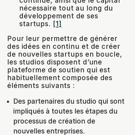
continue, ainsi que le capital
nécessaire tout au long du
développement de ses
startups.
[1]
Pour leur permettre de générer
des idées en continu et de créer
de nouvelles startups en boucle,
les studios disposent d’une
plateforme de soutien qui est
habituellement composée des
éléments suivants :
Des partenaires du studio qui sont
impliqués à toutes les étapes du
processus de création de
nouvelles entreprises.