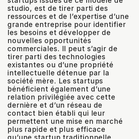
startups issues de ce modèle de
studio, est de tirer parti des
ressources et de l’expertise d’une
grande entreprise pour identifier
les besoins et développer de
nouvelles opportunités
commerciales. Il peut s’agir de
tirer parti des technologies
existantes ou d’une propriété
intellectuelle détenue par la
société mère. Les startups
bénéficient également d’une
relation privilégiée avec cette
dernière et d’un réseau de
contact bien établi qui leur
permettent une mise en marché
plus rapide et plus efficace
qu’une startup traditionnelle.