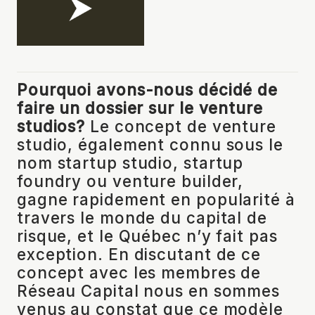
Pourquoi avons-nous décidé de
faire un dossier sur le venture
studios?
Le concept de venture
studio, également connu sous le
nom startup studio, startup
foundry ou venture builder,
gagne rapidement en popularité à
travers le monde du capital de
risque, et le Québec n’y fait pas
exception. En discutant de ce
concept avec les membres de
Réseau Capital nous en sommes
venus au constat que ce modèle