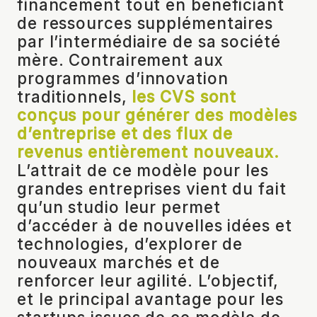
financement tout en bénéficiant
de ressources supplémentaires
par l’intermédiaire de sa société
mère. Contrairement aux
programmes d’innovation
traditionnels,
les CVS sont
conçus pour générer des modèles
d’entreprise et des flux de
revenus entièrement nouveaux.
L’attrait de ce modèle pour les
grandes entreprises vient du fait
qu’un studio leur permet
d’accéder à de nouvelles idées et
technologies, d’explorer de
nouveaux marchés et de
renforcer leur agilité. L’objectif,
et le principal avantage pour les