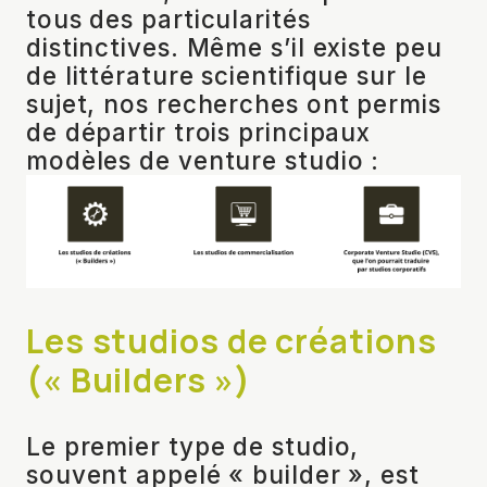
tous des particularités
distinctives. Même s’il existe peu
de littérature scientifique sur le
sujet, nos recherches ont permis
de départir trois principaux
modèles de venture studio :
Les studios de créations
(« Builders »)
Le premier type de studio,
souvent appelé « builder », est