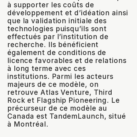
à supporter les coûts de
développement et d’idéation ainsi
que la validation initiale des
technologies puisqu’ils sont
effectués par l’institution de
recherche. Ils bénéficient
également de conditions de
licence favorables et de relations
à long terme avec ces
institutions. Parmi les acteurs
majeurs de ce modèle, on
retrouve Atlas Venture, Third
Rock et Flagship Pioneering. Le
précurseur de ce modèle au
Canada est TandemLaunch, situé
à Montréal.