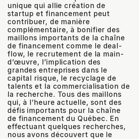
unique qui allie création de
startup et financement peut
contribuer, de manière
complémentaire, à bonifier des
maillons importants de la chaîne
de financement comme le deal-
flow, le recrutement de la main-
d’œuvre, l’implication des
grandes entreprises dans le
capital risque, le recyclage de
talents et la commercialisation de
la recherche. Tous des maillons
qui, à l’heure actuelle, sont des
défis importants pour la chaîne
de financement du Québec. En
effectuant quelques recherches,
nous avons découvert que le