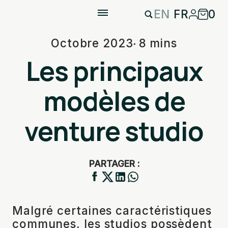
EN
FR
0
Octobre 2023
8 mins
Les principaux
modèles de
venture studio
PARTAGER :
Malgré certaines caractéristiques
communes, les studios possèdent