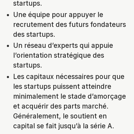
startups.
Une équipe pour appuyer le
recrutement des futurs fondateurs
des startups.
Un réseau d’experts qui appuie
l’orientation stratégique des
startups.
Les capitaux nécessaires pour que
les startups puissent atteindre
minimalement le stade d’amorçage
et acquérir des parts marché.
Généralement, le soutient en
capital se fait jusqu’à la série A.