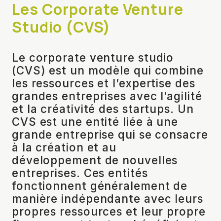
Les Corporate Venture
Studio (CVS)
Le corporate venture studio
(CVS) est un modèle qui combine
les ressources et l’expertise des
grandes entreprises avec l’agilité
et la créativité des startups. Un
CVS est une entité liée à une
grande entreprise qui se consacre
à la création et au
développement de nouvelles
entreprises. Ces entités
fonctionnent généralement de
manière indépendante avec leurs
propres ressources et leur propre