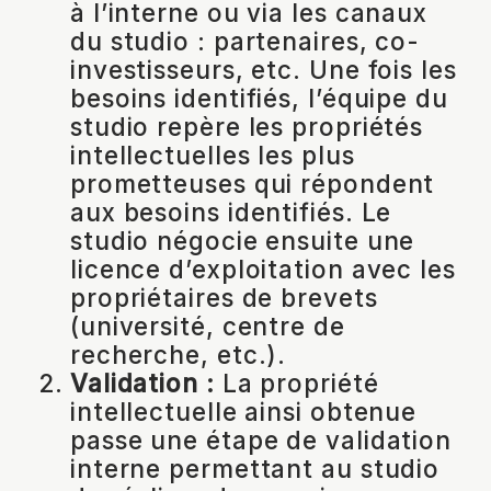
à l’interne ou via les canaux
du studio : partenaires, co-
investisseurs, etc. Une fois les
besoins identifiés, l’équipe du
studio repère les propriétés
intellectuelles les plus
prometteuses qui répondent
aux besoins identifiés. Le
studio négocie ensuite une
licence d’exploitation avec les
propriétaires de brevets
(université, centre de
recherche, etc.).
Validation :
La propriété
intellectuelle ainsi obtenue
passe une étape de validation
interne permettant au studio