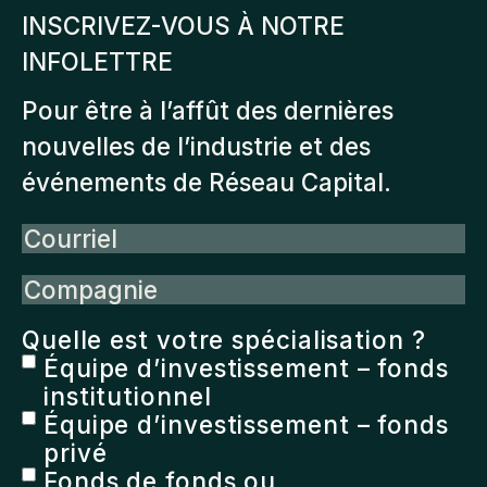
INSCRIVEZ-VOUS À NOTRE
INFOLETTRE
Pour être à l’affût des dernières
nouvelles de l’industrie et des
événements de Réseau Capital.
Courriel
Compagnie
Quelle est votre spécialisation ?
Équipe d’investissement – fonds
institutionnel
Équipe d’investissement – fonds
privé
Fonds de fonds ou