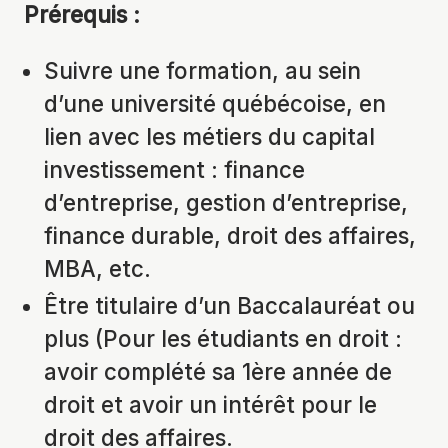
Prérequis :
Suivre une formation, au sein
d’une université québécoise, en
lien avec les métiers du capital
investissement : finance
d’entreprise, gestion d’entreprise,
finance durable, droit des affaires,
MBA, etc.
Être titulaire d’un Baccalauréat ou
plus (Pour les étudiants en droit :
avoir complété sa 1ère année de
droit et avoir un intérêt pour le
droit des affaires.