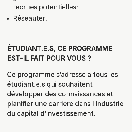
recrues potentielles;
Réseauter.
ÉTUDIANT.E.S, CE PROGRAMME
EST-IL FAIT POUR VOUS ?
Ce programme s’adresse à tous les
étudiant.e.s qui souhaitent
développer des connaissances et
planifier une carrière dans l’industrie
du capital d’investissement.