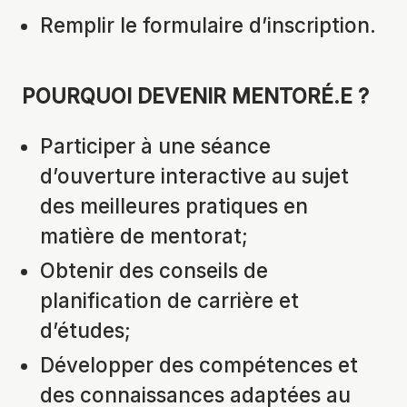
Remplir le formulaire d’inscription.
POURQUOI DEVENIR MENTORÉ.E ?
Participer à une séance
d’ouverture interactive au sujet
des meilleures pratiques en
matière de mentorat;
Obtenir des conseils de
planification de carrière et
d’études;
Développer des compétences et
des connaissances adaptées au