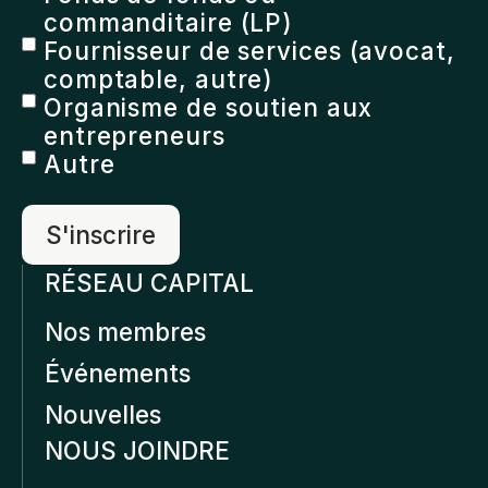
commanditaire (LP)
Fournisseur de services (avocat,
comptable, autre)
Organisme de soutien aux
entrepreneurs
Autre
RÉSEAU CAPITAL
Nos membres
Événements
Nouvelles
NOUS JOINDRE