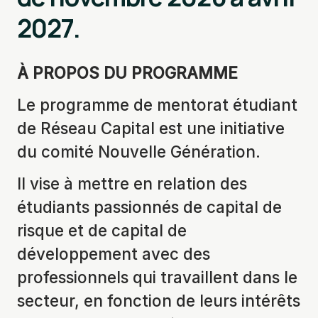
2027.
À PROPOS DU PROGRAMME
Le programme de mentorat étudiant
de Réseau Capital est une initiative
du comité Nouvelle Génération.
Il vise à mettre en relation des
étudiants passionnés de capital de
risque et de capital de
développement avec des
professionnels qui travaillent dans le
secteur, en fonction de leurs intérêts