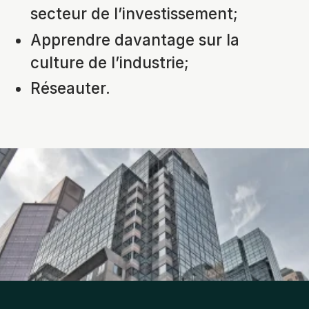
secteur de l’investissement;
Apprendre davantage sur la
culture de l’industrie;
Réseauter.