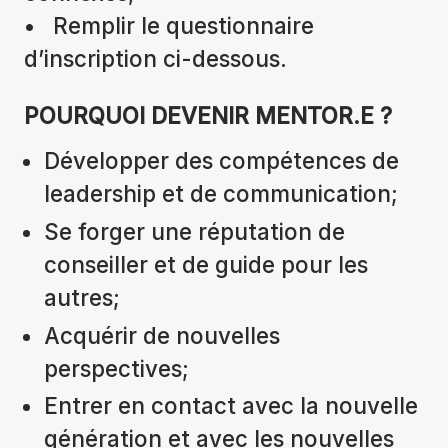
• Remplir le questionnaire
d’inscription ci-dessous.
POURQUOI DEVENIR MENTOR.E ?
Développer des compétences de
leadership et de communication;
Se forger une réputation de
conseiller et de guide pour les
autres;
Acquérir de nouvelles
perspectives;
Entrer en contact avec la nouvelle
génération et avec les nouvelles