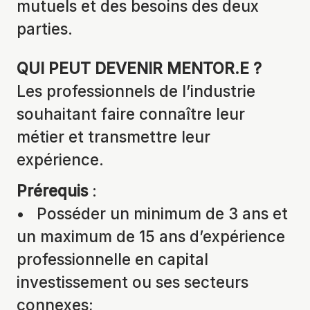
mutuels et des besoins des deux
parties.
QUI PEUT DEVENIR MENTOR.E ?
Les professionnels de l’industrie
souhaitant faire connaître leur
métier et transmettre leur
expérience.
Prérequis
:
• Posséder un minimum de 3 ans et
un maximum de 15 ans d’expérience
professionnelle en capital
investissement ou ses secteurs
connexes;