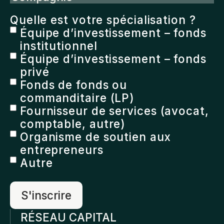
Quelle est votre spécialisation ?
Équipe d’investissement – fonds
institutionnel
Équipe d’investissement – fonds
privé
Fonds de fonds ou
commanditaire (LP)
Fournisseur de services (avocat,
comptable, autre)
Organisme de soutien aux
entrepreneurs
Autre
RÉSEAU CAPITAL