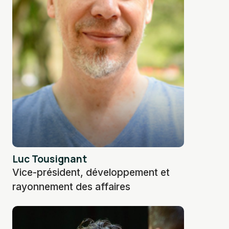
Luc Tousignant
Vice-président, développement et
rayonnement des affaires