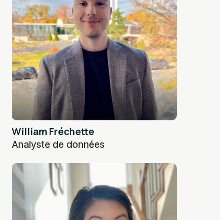
William Fréchette
Analyste de données