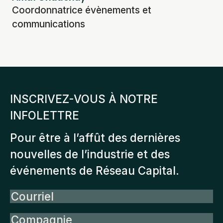
Coordonnatrice évènements et
communications
INSCRIVEZ-VOUS À NOTRE
INFOLETTRE
Pour être à l’affût des dernières
nouvelles de l’industrie et des
événements de Réseau Capital.
Courriel
Compagnie