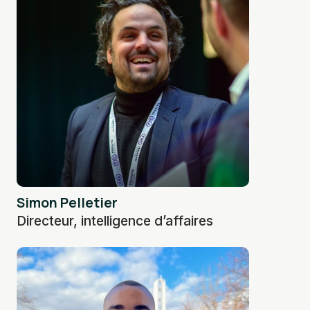
Simon Pelletier
Directeur, intelligence d’affaires