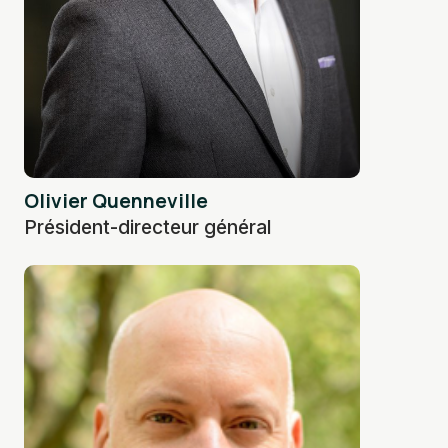
Olivier Quenneville
Président-directeur général