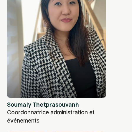
Soumaly Thetprasouvanh
Coordonnatrice administration et
événements