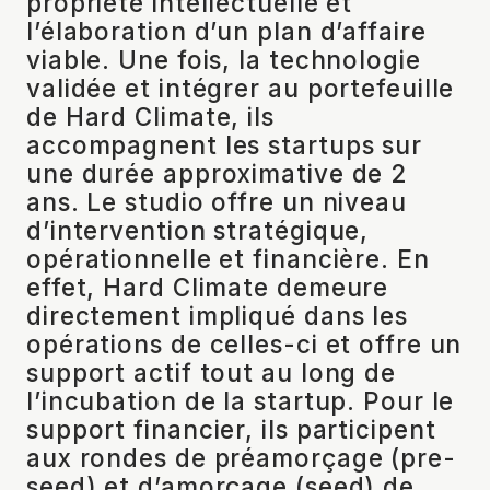
propriété intellectuelle et
l’élaboration d’un plan d’affaire
viable. Une fois, la technologie
validée et intégrer au portefeuille
de Hard Climate, ils
accompagnent les startups sur
une durée approximative de 2
ans. Le studio offre un niveau
d’intervention stratégique,
opérationnelle et financière. En
effet, Hard Climate demeure
directement impliqué dans les
opérations de celles-ci et offre un
support actif tout au long de
l’incubation de la startup. Pour le
support financier, ils participent
aux rondes de préamorçage (pre-
seed) et d’amorçage (seed) de