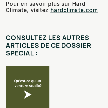
Pour en savoir plus sur Hard
Climate, visitez
hardclimate.com
CONSULTEZ LES AUTRES
ARTICLES DE CE DOSSIER
SPÉCIAL :