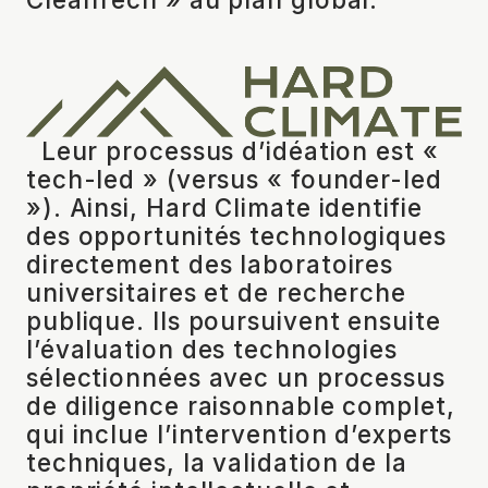
Leur processus d’idéation est «
tech-led » (versus « founder-led
»). Ainsi, Hard Climate identifie
des opportunités technologiques
directement des laboratoires
universitaires et de recherche
publique. Ils poursuivent ensuite
l’évaluation des technologies
sélectionnées avec un processus
de diligence raisonnable complet,
qui inclue l’intervention d’experts
techniques, la validation de la