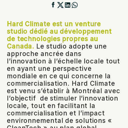
Hard Climate est un venture
studio dédié au développement
de technologies propres au
Canada.
Le studio adopte une
approche ancrée dans
l’innovation à l’échelle locale tout
en ayant une perspective
mondiale en ce qui concerne la
commercialisation. Hard Climate
est venu s’établir à Montréal avec
l’objectif de stimuler l’innovation
locale, tout en facilitant la
commercialisation et l’impact
environnemental de solutions «
CleanTech » au plan global.