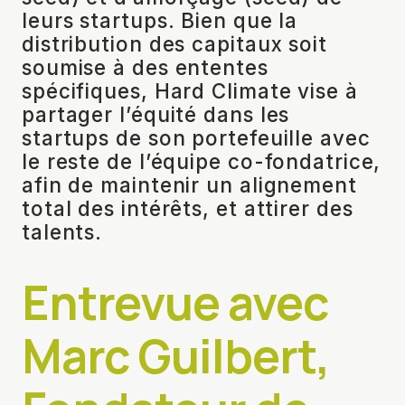
leurs startups. Bien que la
distribution des capitaux soit
soumise à des ententes
spécifiques, Hard Climate vise à
partager l’équité dans les
startups de son portefeuille avec
le reste de l’équipe co-fondatrice,
afin de maintenir un alignement
total des intérêts, et attirer des
talents.
Entrevue avec
Marc Guilbert,