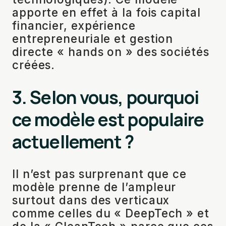
apporte en effet à la fois capital
financier, expérience
entrepreneuriale et gestion
directe « hands on » des sociétés
créées.
3. Selon vous, pourquoi
ce modèle est populaire
actuellement ?
Il n’est pas surprenant que ce
modèle prenne de l’ampleur
surtout dans des verticaux
comme celles du « DeepTech » et