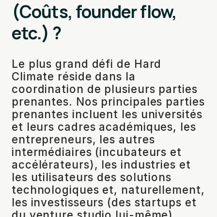
(Coûts, founder flow,
etc.) ?
Le plus grand défi de Hard
Climate réside dans la
coordination de plusieurs parties
prenantes. Nos principales parties
prenantes incluent les universités
et leurs cadres académiques, les
entrepreneurs, les autres
intermédiaires (incubateurs et
accélérateurs), les industries et
les utilisateurs des solutions
technologiques et, naturellement,
les investisseurs (des startups et
du venture studio lui-même).