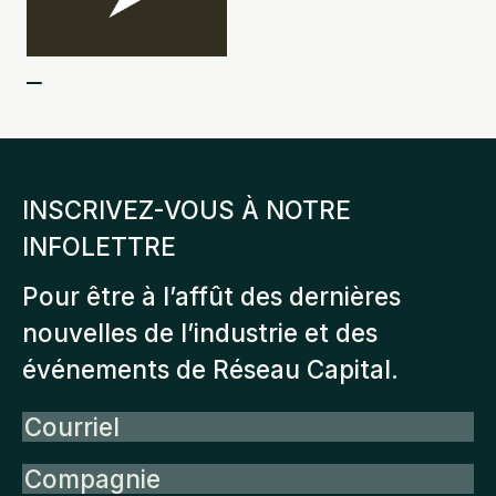
INSCRIVEZ-VOUS À NOTRE
INFOLETTRE
Pour être à l’affût des dernières
nouvelles de l’industrie et des
événements de Réseau Capital.
Courriel
Compagnie