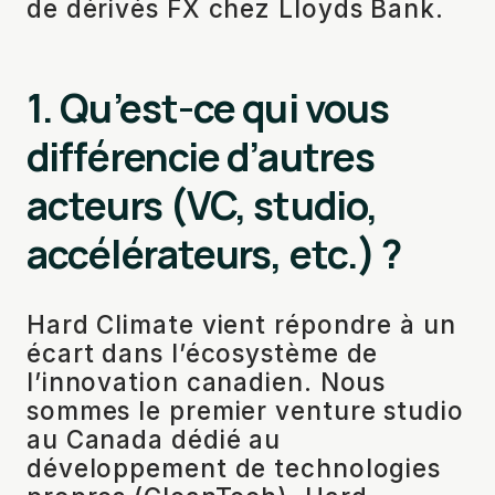
de dérivés FX chez Lloyds Bank.
1. Qu’est-ce qui vous
différencie d’autres
acteurs (VC, studio,
accélérateurs, etc.) ?
Hard Climate vient répondre à un
écart dans l’écosystème de
l’innovation canadien. Nous
sommes le premier venture studio
au Canada dédié au
développement de technologies