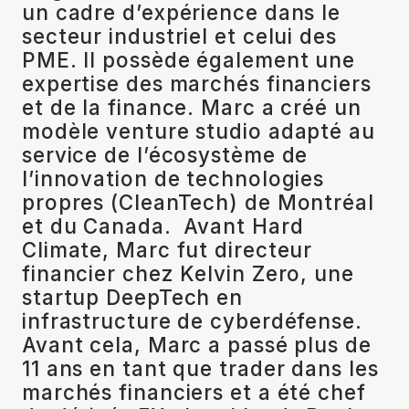
un cadre d’expérience dans le
secteur industriel et celui des
PME. Il possède également une
expertise des marchés financiers
et de la finance. Marc a créé un
modèle venture studio adapté au
service de l’écosystème de
l’innovation de technologies
propres (CleanTech) de Montréal
et du Canada. Avant Hard
Climate, Marc fut directeur
financier chez Kelvin Zero, une
startup DeepTech en
infrastructure de cyberdéfense.
Avant cela, Marc a passé plus de
11 ans en tant que trader dans les
marchés financiers et a été chef