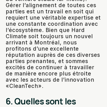
Gérer l’alignement de toutes ces
parties est un travail en soit qui
requiert une véritable expertise et
une constante coordination avec
l’écosystème. Bien que Hard
Climate soit toujours un nouvel
arrivant à Montréal, nous
profitons d’une excellente
réputation auprès de ces diverses
parties prenantes, et sommes
excités de continuer à travailler
de manière encore plus étroite
avec les acteurs de l’innovation
«CleanTech».
6. Quelles sont les