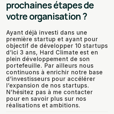
prochaines étapes de
votre organisation ?
Ayant déjà investi dans une
première startup et ayant pour
objectif de développer 10 startups
d’ici 3 ans, Hard Climate est en
plein développement de son
portefeuille. Par ailleurs nous
continuons à enrichir notre base
d’investisseurs pour accélérer
l’expansion de nos startups.
N’hésitez pas à me contacter
pour en savoir plus sur nos
réalisations et ambitions.