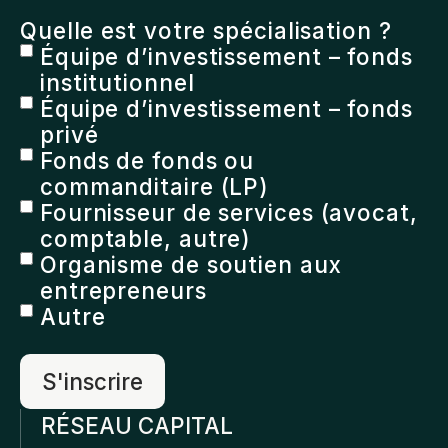
Quelle est votre spécialisation ?
Équipe d’investissement – fonds
institutionnel
Équipe d’investissement – fonds
privé
Fonds de fonds ou
commanditaire (LP)
Fournisseur de services (avocat,
comptable, autre)
Organisme de soutien aux
entrepreneurs
Autre
RÉSEAU CAPITAL