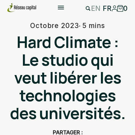
EN
FR
0
Octobre 2023
5 mins
Hard Climate :
Le studio qui
veut libérer les
technologies
des universités.
PARTAGER :