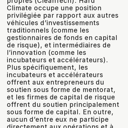
propres (CleanTech). Hard
Climate occupe une position
privilégiée par rapport aux autres
véhicules d’investissements
traditionnels (comme les
gestionnaires de fonds en capital
de risque), et intermédiaires de
l’innovation (comme les
incubateurs et accélérateurs).
Plus spécifiquement, les
incubateurs et accélérateurs
offrent aux entrepreneurs du
soutien sous forme de mentorat,
et les firmes de capital de risque
offrent du soutien principalement
sous forme de capital. En outre,
aucun d’entre eux ne participe
directement aux opérations et à