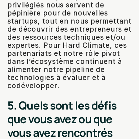
privilégiés nous servent de
pépinière pour de nouvelles
startups, tout en nous permettant
de découvrir des entrepreneurs et
des ressources techniques et/ou
expertes. Pour Hard Climate, ces
partenariats et notre rôle pivot
dans l’écosystème continuent à
alimenter notre pipeline de
technologies à évaluer et à
codévelopper.
5. Quels sont les défis
que vous avez ou que
vous avez rencontrés