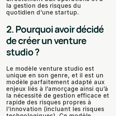
la gestion des risques du
quotidien d’une startup.
2. Pourquoi avoir décidé
de créer un venture
studio ?
Le modèle venture studio est
unique en son genre, et il est un
modèle parfaitement adapté aux
enjeux liés à l’amorçage ainsi qu’à
la nécessité de gestion efficace et
rapide des risques propres à
l’innovation (incluant les risques
technologiques). Ce modèle