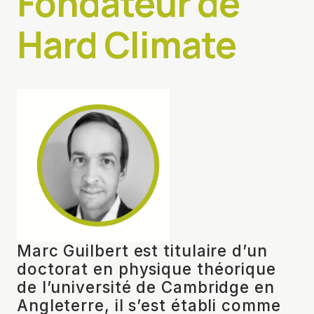
Fondateur de
Hard Climate
Marc Guilbert est titulaire d’un
doctorat en physique théorique
de l’université de Cambridge en
Angleterre, il s’est établi comme