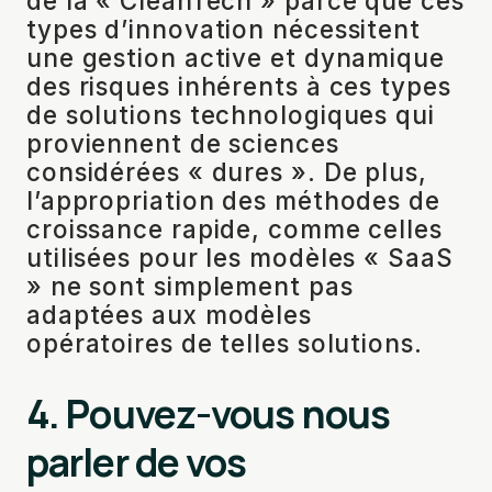
de la « CleanTech » parce que ces
types d’innovation nécessitent
une gestion active et dynamique
des risques inhérents à ces types
de solutions technologiques qui
proviennent de sciences
considérées « dures ». De plus,
l’appropriation des méthodes de
croissance rapide, comme celles
utilisées pour les modèles « SaaS
» ne sont simplement pas
adaptées aux modèles
opératoires de telles solutions.
4. Pouvez-vous nous
parler de vos