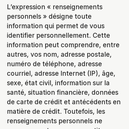
L’expression « renseignements
personnels » désigne toute
information qui permet de vous
identifier personnellement. Cette
information peut comprendre, entre
autres, vos nom, adresse postale,
numéro de téléphone, adresse
courriel, adresse Internet (IP), âge,
sexe, état civil, information sur la
santé, situation financière, données
de carte de crédit et antécédents en
matière de crédit. Toutefois, les
renseignements personnels ne