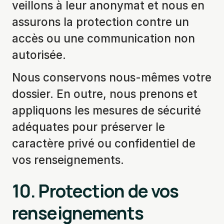
veillons à leur anonymat et nous en
assurons la protection contre un
accès ou une communication non
autorisée.
Nous conservons nous-mêmes votre
dossier. En outre, nous prenons et
appliquons les mesures de sécurité
adéquates pour préserver le
caractère privé ou confidentiel de
vos renseignements.
10.
Protection de vos
renseignements