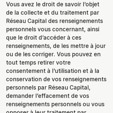
Vous avez le droit de savoir l’objet
de la collecte et du traitement par
Réseau Capital des renseignements
personnels vous concernant, ainsi
que le droit d’accéder à ces
renseignements, de les mettre à jour
ou de les corriger. Vous pouvez en
tout temps retirer votre
consentement à l’utilisation et à la
conservation de vos renseignements
personnels par Réseau Capital,
demander l’effacement de vos
renseignements personnels ou vous
opposer à leur traitement par