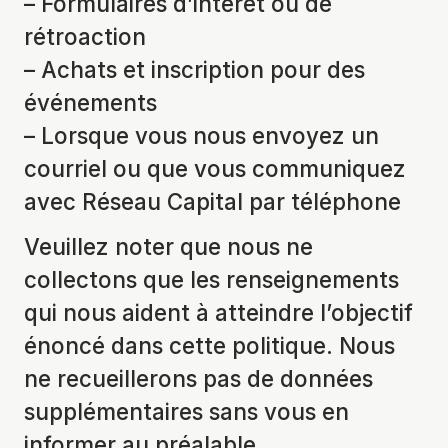
– Formulaires d’intérêt ou de
rétroaction
– Achats et inscription pour des
événements
– Lorsque vous nous envoyez un
courriel ou que vous communiquez
avec Réseau Capital par téléphone
Veuillez noter que nous ne
collectons que les renseignements
qui nous aident à atteindre l’objectif
énoncé dans cette politique. Nous
ne recueillerons pas de données
supplémentaires sans vous en
informer au préalable.