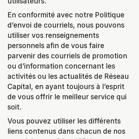
utilisateurs.
En conformité avec notre Politique
d’envoi de courriels, nous pouvons
utiliser vos renseignements
personnels afin de vous faire
parvenir des courriels de promotion
ou d’information concernant les
activités ou les actualités de Réseau
Capital, en ayant toujours à l’esprit
de vous offrir le meilleur service qui
soit.
Vous pouvez utiliser les différents
liens contenus dans chacun de nos