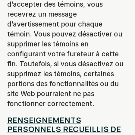
d’accepter des témoins, vous
recevrez un message
d’avertissement pour chaque
témoin. Vous pouvez désactiver ou
supprimer les témoins en
configurant votre fureteur à cette
fin. Toutefois, si vous désactivez ou
supprimez les témoins, certaines
portions des fonctionnalités ou du
site Web pourraient ne pas
fonctionner correctement.
RENSEIGNEMENTS
PERSONNELS RECUEILLIS DE