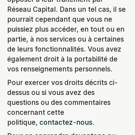
Réseau Capital. Dans un tel cas, il se
pourrait cependant que vous ne
puissiez plus accéder, en tout ou en
partie, à nos services ou à certaines
de leurs fonctionnalités. Vous avez
également droit à la portabilité de
vos renseignements personnels.
Pour exercer vos droits décrits ci-
dessus ou si vous avez des
questions ou des commentaires
concernant cette
politique,
contactez-nous
.