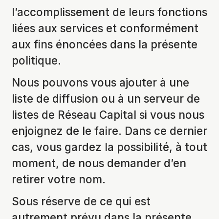
l’accomplissement de leurs fonctions
liées aux services et conformément
aux fins énoncées dans la présente
politique.
Nous pouvons vous ajouter à une
liste de diffusion ou à un serveur de
listes de Réseau Capital si vous nous
enjoignez de le faire. Dans ce dernier
cas, vous gardez la possibilité, à tout
moment, de nous demander d’en
retirer votre nom.
Sous réserve de ce qui est
autrement prévu dans la présente