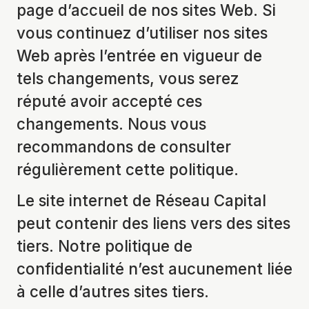
page d’accueil de nos sites Web. Si
vous continuez d’utiliser nos sites
Web après l’entrée en vigueur de
tels changements, vous serez
réputé avoir accepté ces
changements. Nous vous
recommandons de consulter
régulièrement cette politique.
Le site internet de Réseau Capital
peut contenir des liens vers des sites
tiers. Notre politique de
confidentialité n’est aucunement liée
à celle d’autres sites tiers.