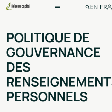
EN
FR
POLITIQUE DE
GOUVERNANCE
DES
RENSEIGNEMENT
PERSONNELS