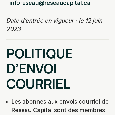
:
inforeseau@reseaucapital.ca
Date d’entrée en vigueur : le 12 juin
2023
POLITIQUE
D’ENVOI
COURRIEL
Les abonnés aux envois courriel de
Réseau Capital sont des membres