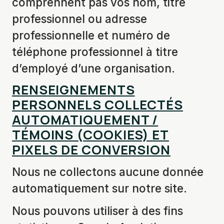
comprennent pas vos nom, titre
professionnel ou adresse
professionnelle et numéro de
téléphone professionnel à titre
d’employé d’une organisation.
RENSEIGNEMENTS
PERSONNELS COLLECTÉS
AUTOMATIQUEMENT /
TÉMOINS (COOKIES) ET
PIXELS DE CONVERSION
Nous ne collectons aucune donnée
automatiquement sur notre site.
Nous pouvons utiliser à des fins