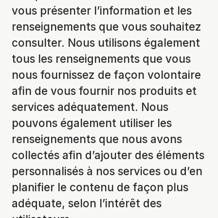
vous présenter l’information et les
renseignements que vous souhaitez
consulter. Nous utilisons également
tous les renseignements que vous
nous fournissez de façon volontaire
afin de vous fournir nos produits et
services adéquatement. Nous
pouvons également utiliser les
renseignements que nous avons
collectés afin d’ajouter des éléments
personnalisés à nos services ou d’en
planifier le contenu de façon plus
adéquate, selon l’intérêt des