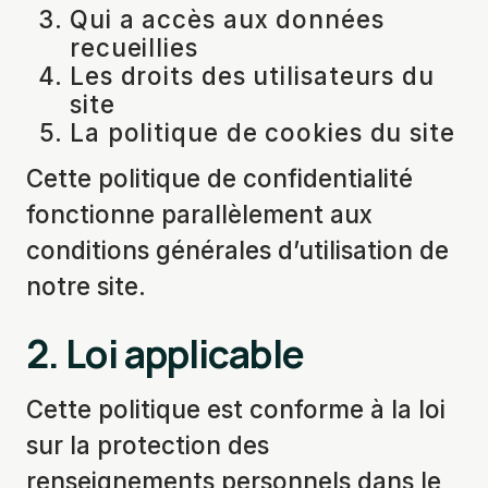
Qui a accès aux données
recueillies
Les droits des utilisateurs du
site
La politique de cookies du site
Cette politique de confidentialité
fonctionne parallèlement aux
conditions générales d’utilisation de
notre site.
2.
Loi applicable
Cette politique est conforme à la loi
sur la protection des
renseignements personnels dans le