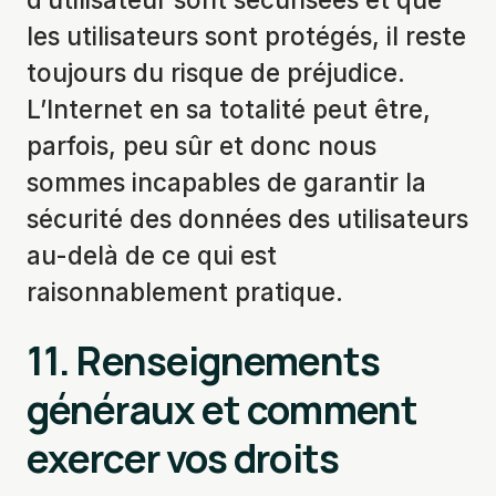
les utilisateurs sont protégés, il reste
toujours du risque de préjudice.
L’Internet en sa totalité peut être,
parfois, peu sûr et donc nous
sommes incapables de garantir la
sécurité des données des utilisateurs
au-delà de ce qui est
raisonnablement pratique.
11.
Renseignements
généraux et comment
exercer vos droits