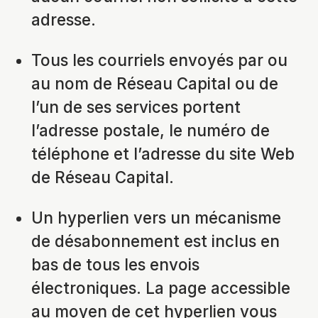
adresse.
Tous les courriels envoyés par ou
au nom de Réseau Capital ou de
l’un de ses services portent
l’adresse postale, le numéro de
téléphone et l’adresse du site Web
de Réseau Capital.
Un hyperlien vers un mécanisme
de désabonnement est inclus en
bas de tous les envois
électroniques. La page accessible
au moyen de cet hyperlien vous