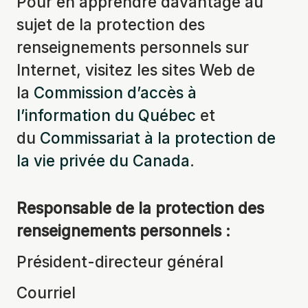
Pour en apprendre davantage au
sujet de la protection des
renseignements personnels sur
Internet, visitez les sites Web de
la
Commission d’accès à
l’information du Québec
et
du
Commissariat à la protection de
la vie privée du Canada
.
Responsable de la protection des
renseignements personnels :
Président-directeur général
Courriel