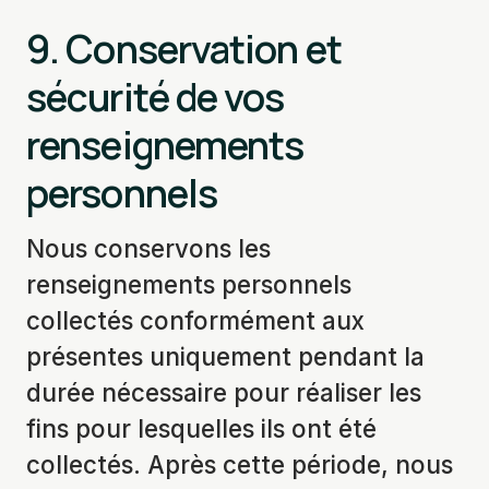
9. Conservation et
sécurité de vos
renseignements
personnels
Nous conservons les
renseignements personnels
collectés conformément aux
présentes uniquement pendant la
durée nécessaire pour réaliser les
fins pour lesquelles ils ont été
collectés. Après cette période, nous