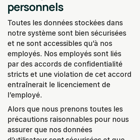
personnels
Toutes les données stockées dans
notre système sont bien sécurisées
et ne sont accessibles qu’à nos
employés. Nos employés sont liés
par des accords de confidentialité
stricts et une violation de cet accord
entraînerait le licenciement de
l’employé.
Alors que nous prenons toutes les
précautions raisonnables pour nous
assurer que nos données
d’utilisateur sont sécurisées et que