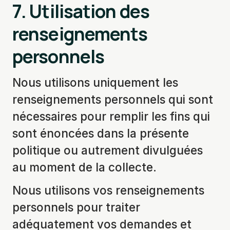
7.
Utilisation des
renseignements
personnels
Nous utilisons uniquement les
renseignements personnels qui sont
nécessaires pour remplir les fins qui
sont énoncées dans la présente
politique ou autrement divulguées
au moment de la collecte.
Nous utilisons vos renseignements
personnels pour traiter
adéquatement vos demandes et