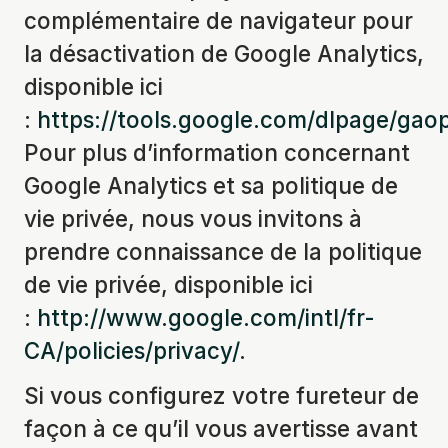
complémentaire de navigateur pour
la désactivation de Google Analytics,
disponible ici
:
https://tools.google.com/dlpage/gao
Pour plus d’information concernant
Google Analytics et sa politique de
vie privée, nous vous invitons à
prendre connaissance de la politique
de vie privée, disponible ici
:
http://www.google.com/intl/fr-
CA/policies/privacy/
.
Si vous configurez votre fureteur de
façon à ce qu’il vous avertisse avant