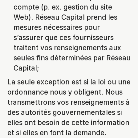
compte (p. ex. gestion du site
Web). Réseau Capital prend les
mesures nécessaires pour
s’assurer que ces fournisseurs
traitent vos renseignements aux
seules fins déterminées par Réseau
Capital;
La seule exception est si la loi ou une
ordonnance nous y obligent. Nous
transmettrons vos renseignements à
des autorités gouvernementales si
elles ont besoin de cette information
et si elles en font la demande.