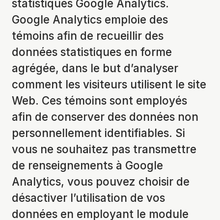
statistiques Google Analytics.
Google Analytics emploie des
témoins afin de recueillir des
données statistiques en forme
agrégée, dans le but d’analyser
comment les visiteurs utilisent le site
Web. Ces témoins sont employés
afin de conserver des données non
personnellement identifiables. Si
vous ne souhaitez pas transmettre
de renseignements à Google
Analytics, vous pouvez choisir de
désactiver l’utilisation de vos
données en employant le module