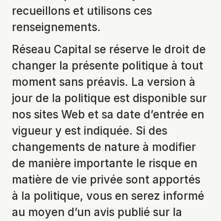
recueillons et utilisons ces
renseignements.
Réseau Capital se réserve le droit de
changer la présente politique à tout
moment sans préavis. La version à
jour de la politique est disponible sur
nos sites Web et sa date d’entrée en
vigueur y est indiquée. Si des
changements de nature à modifier
de manière importante le risque en
matière de vie privée sont apportés
à la politique, vous en serez informé
au moyen d’un avis publié sur la