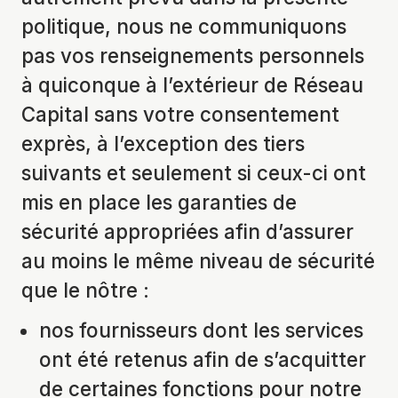
politique, nous ne communiquons
pas vos renseignements personnels
à quiconque à l’extérieur de Réseau
Capital sans votre consentement
exprès, à l’exception des tiers
suivants et seulement si ceux-ci ont
mis en place les garanties de
sécurité appropriées afin d’assurer
au moins le même niveau de sécurité
que le nôtre :
nos fournisseurs dont les services
ont été retenus afin de s’acquitter
de certaines fonctions pour notre