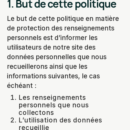
1.
But de cette politique
Le but de cette politique en matière
de protection des renseignements
personnels est d’informer les
utilisateurs de notre site des
données personnelles que nous
recueillerons ainsi que les
informations suivantes, le cas
échéant :
Les renseignements
personnels que nous
collectons
L’utilisation des données
recueillie