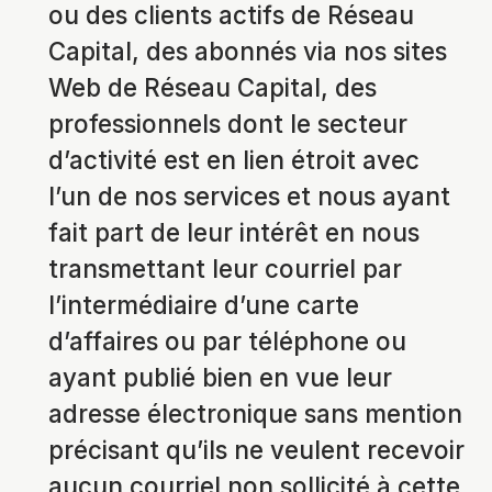
ou des clients actifs de Réseau
Capital, des abonnés via nos sites
Web de Réseau Capital, des
professionnels dont le secteur
d’activité est en lien étroit avec
l’un de nos services et nous ayant
fait part de leur intérêt en nous
transmettant leur courriel par
l’intermédiaire d’une carte
d’affaires ou par téléphone ou
ayant publié bien en vue leur
adresse électronique sans mention
précisant qu’ils ne veulent recevoir
aucun courriel non sollicité à cette