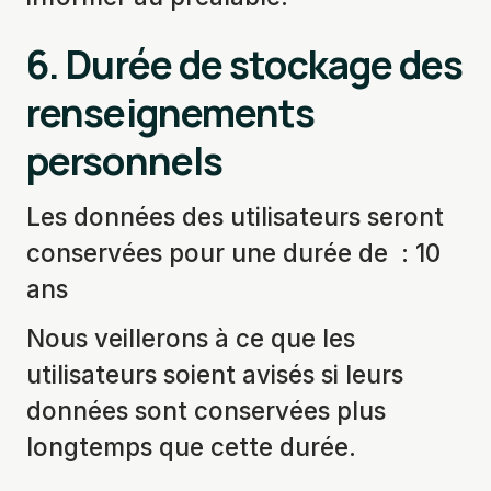
6. Durée de stockage des
renseignements
personnels
Les données des utilisateurs seront
conservées pour une durée de : 10
ans
Nous veillerons à ce que les
utilisateurs soient avisés si leurs
données sont conservées plus
longtemps que cette durée.