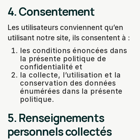
4.
Consentement
Les utilisateurs conviennent qu’en
utilisant notre site, ils consentent à :
les conditions énoncées dans
la présente politique de
confidentialité et
la collecte, l’utilisation et la
conservation des données
énumérées dans la présente
politique.
5.
Renseignements
personnels collectés