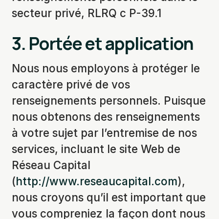
secteur privé, RLRQ c P-39.1
3.
Portée et application
Nous nous employons à protéger le
caractère privé de vos
renseignements personnels. Puisque
nous obtenons des renseignements
à votre sujet par l’entremise de nos
services, incluant le site Web de
Réseau Capital
(
http://www.reseaucapital.com
),
nous croyons qu’il est important que
vous compreniez la façon dont nous