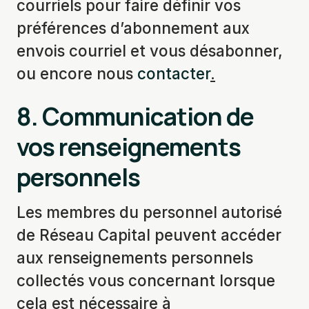
courriels pour faire définir vos
préférences d’abonnement aux
envois courriel et vous désabonner,
ou encore nous
contacter
.
8.
Communication de
vos renseignements
personnels
Les membres du personnel autorisé
de Réseau Capital peuvent accéder
aux renseignements personnels
collectés vous concernant lorsque
cela est nécessaire à