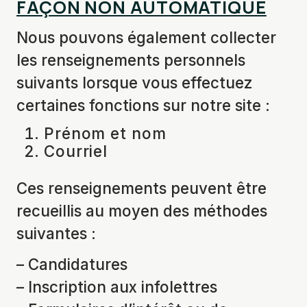
FAÇON NON AUTOMATIQUE
Nous pouvons également collecter
les renseignements personnels
suivants lorsque vous effectuez
certaines fonctions sur notre site :
Prénom et nom
Courriel
Ces renseignements peuvent être
recueillis au moyen des méthodes
suivantes :
– Candidatures
– Inscription aux infolettres