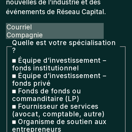
nouvelles de l’industrie et des
événements de Réseau Capital.
Courriel
Compagnie
Quelle est votre spécialisation
?
Équipe d’investissement –
fonds institutionnel
Équipe d’investissement –
fonds privé
Fonds de fonds ou
commanditaire (LP)
Fournisseur de services
(avocat, comptable, autre)
Organisme de soutien aux
entrepreneurs