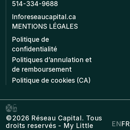
514-334-9688
Inforeseaucapital.ca
MENTIONS LÉGALES
Politique de
confidentialité
Politiques d’annulation et
de remboursement
Politique de cookies (CA)
©2026 Réseau Capital. Tous
EN
FR
droits reservés -
My Little