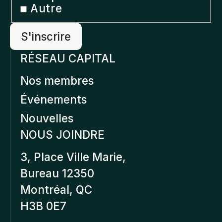
Autre
RÉSEAU CAPITAL
Nos membres
Événements
Nouvelles
NOUS JOINDRE
3, Place Ville Marie,
Bureau 12350
Montréal, QC
H3B 0E7