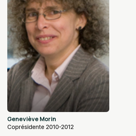
Geneviève Morin
Coprésidente 2010-2012