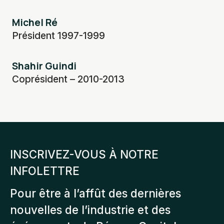
Michel Ré
Président 1997-1999
Shahir Guindi
Coprésident – 2010-2013
INSCRIVEZ-VOUS À NOTRE
INFOLETTRE
Pour être à l’affût des dernières
nouvelles de l’industrie et des