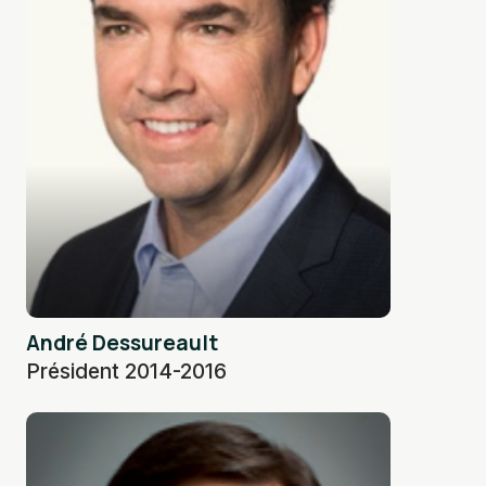
André Dessureault
Président 2014-2016