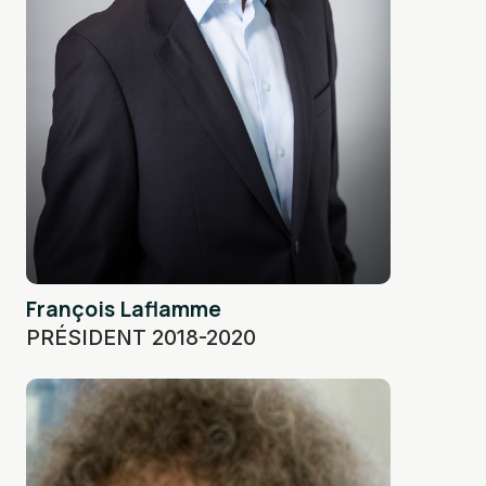
François Laflamme
PRÉSIDENT 2018-2020