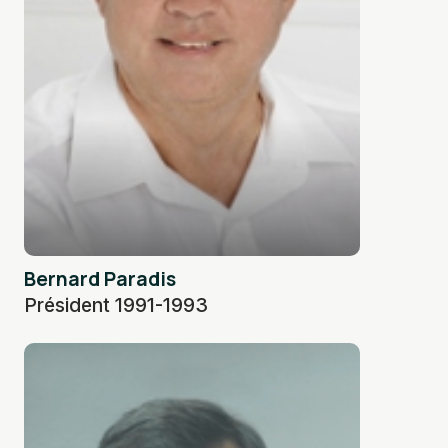
Bernard Paradis
Président 1991-1993