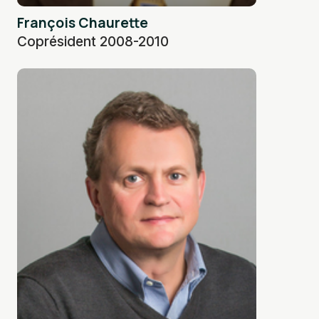
François Chaurette
Coprésident 2008-2010