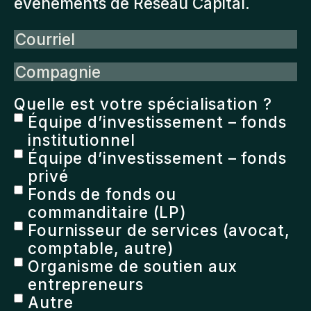
événements de Réseau Capital.
Courriel
Compagnie
Quelle est votre spécialisation ?
Équipe d’investissement – fonds
institutionnel
Équipe d’investissement – fonds
privé
Fonds de fonds ou
commanditaire (LP)
Fournisseur de services (avocat,
comptable, autre)
Organisme de soutien aux
entrepreneurs
Autre