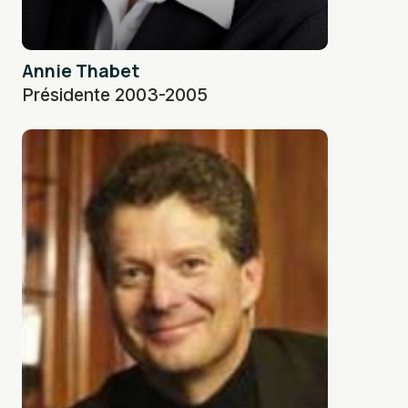
Annie Thabet
Présidente 2003-2005