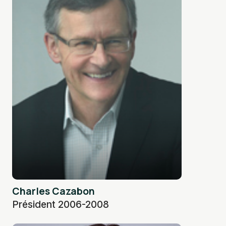
Charles Cazabon
Président 2006-2008