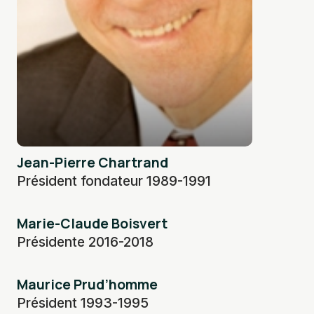
Jean-Pierre Chartrand
Président fondateur 1989-1991
Marie-Claude Boisvert
Présidente 2016-2018
Maurice Prud’homme
Président 1993-1995