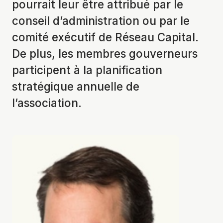
pourrait leur être attribué par le
conseil d’administration ou par le
comité exécutif de Réseau Capital.
De plus, les membres gouverneurs
participent à la planification
stratégique annuelle de
l’association.