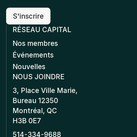
RÉSEAU CAPITAL
Nos membres
Événements
Nouvelles
NOUS JOINDRE
3, Place Ville Marie,
Bureau 12350
Montréal, QC
H3B 0E7
514-334-9688