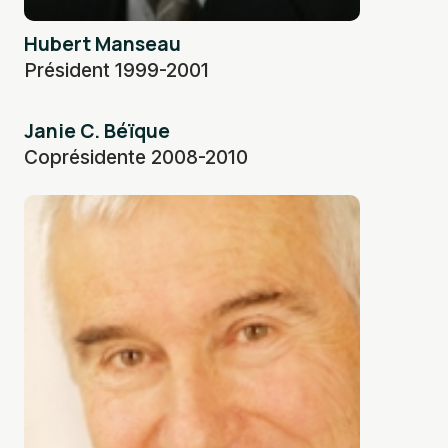
Hubert Manseau
Président 1999-2001
Janie C. Béïque
Coprésidente 2008-2010