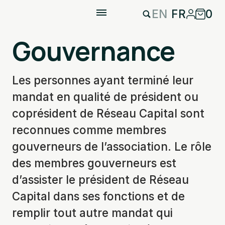
EN
FR
0
Gouvernance
Les personnes ayant terminé leur
mandat en qualité de président ou
coprésident de Réseau Capital sont
reconnues comme membres
gouverneurs de l’association. Le rôle
des membres gouverneurs est
d’assister le président de Réseau
Capital dans ses fonctions et de
remplir tout autre mandat qui