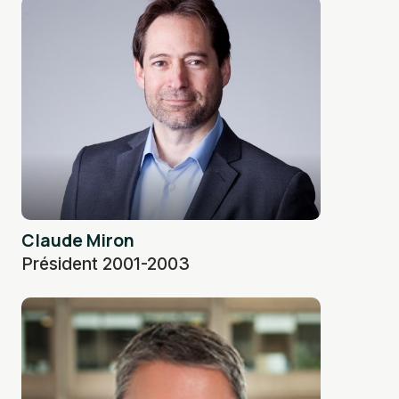
Claude Miron
Président 2001-2003