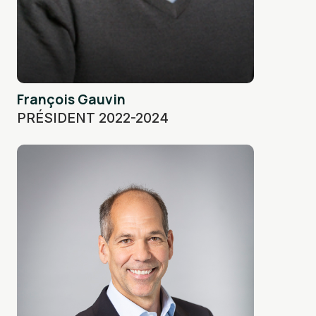
François Gauvin
PRÉSIDENT 2022-2024