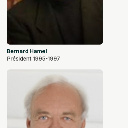
Bernard Hamel
Président 1995-1997