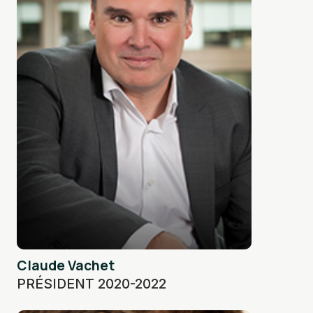
Claude Vachet
PRÉSIDENT 2020-2022