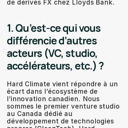
de dérivés FX chez Lloyds Bank.
1. Qu’est-ce qui vous
différencie d’autres
acteurs (VC, studio,
accélérateurs, etc.) ?
Hard Climate vient répondre à un
écart dans l’écosystème de
l’innovation canadien. Nous
sommes le premier venture studio
au Canada dédié au
développement de technologies