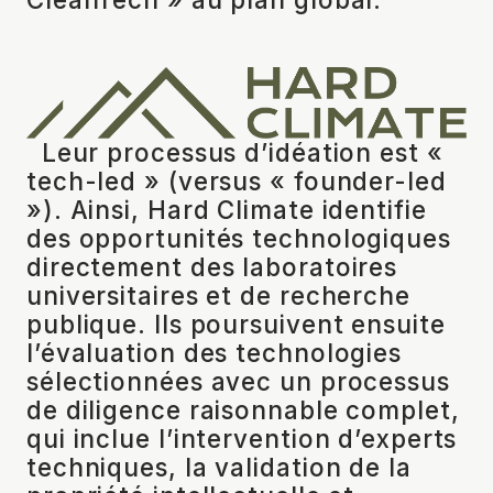
Leur processus d’idéation est «
tech-led » (versus « founder-led
»). Ainsi, Hard Climate identifie
des opportunités technologiques
directement des laboratoires
universitaires et de recherche
publique. Ils poursuivent ensuite
l’évaluation des technologies
sélectionnées avec un processus
de diligence raisonnable complet,
qui inclue l’intervention d’experts
techniques, la validation de la