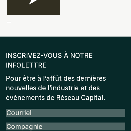
INSCRIVEZ-VOUS À NOTRE
INFOLETTRE
Pour être à l’affût des dernières
nouvelles de l’industrie et des
événements de Réseau Capital.
Courriel
Compagnie