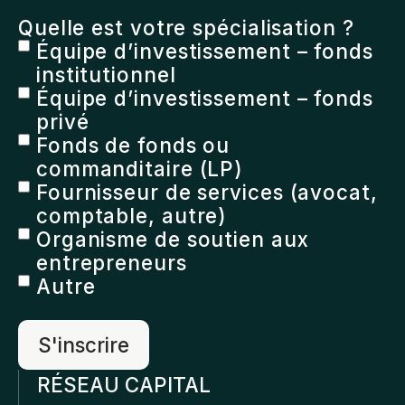
Quelle est votre spécialisation ?
Équipe d’investissement – fonds
institutionnel
Équipe d’investissement – fonds
privé
Fonds de fonds ou
commanditaire (LP)
Fournisseur de services (avocat,
comptable, autre)
Organisme de soutien aux
entrepreneurs
Autre
RÉSEAU CAPITAL