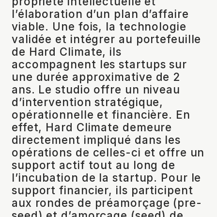
propriété intellectuelle et
l’élaboration d’un plan d’affaire
viable. Une fois, la technologie
validée et intégrer au portefeuille
de Hard Climate, ils
accompagnent les startups sur
une durée approximative de 2
ans. Le studio offre un niveau
d’intervention stratégique,
opérationnelle et financière. En
effet, Hard Climate demeure
directement impliqué dans les
opérations de celles-ci et offre un
support actif tout au long de
l’incubation de la startup. Pour le
support financier, ils participent
aux rondes de préamorçage (pre-
seed) et d’amorçage (seed) de