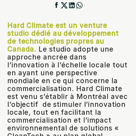
Hard Climate est un venture
studio dédié au développement
de technologies propres au
Canada.
Le studio adopte une
approche ancrée dans
l’innovation à l’échelle locale tout
en ayant une perspective
mondiale en ce qui concerne la
commercialisation. Hard Climate
est venu s’établir à Montréal avec
l’objectif de stimuler l’innovation
locale, tout en facilitant la
commercialisation et l’impact
environnemental de solutions «
CleanTech » au plan global.