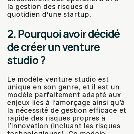
la gestion des risques du
quotidien d’une startup.
2. Pourquoi avoir décidé
de créer un venture
studio ?
Le modèle venture studio est
unique en son genre, et il est un
modèle parfaitement adapté aux
enjeux liés à l’amorçage ainsi qu’à
la nécessité de gestion efficace et
rapide des risques propres à
l’innovation (incluant les risques
technologiques). Ce modèle