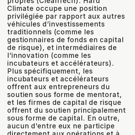
propres (CleanTech). Hard
Climate occupe une position
privilégiée par rapport aux autres
véhicules d’investissements
traditionnels (comme les
gestionnaires de fonds en capital
de risque), et intermédiaires de
l’innovation (comme les
incubateurs et accélérateurs).
Plus spécifiquement, les
incubateurs et accélérateurs
offrent aux entrepreneurs du
soutien sous forme de mentorat,
et les firmes de capital de risque
offrent du soutien principalement
sous forme de capital. En outre,
aucun d’entre eux ne participe
directement aux opérations et à