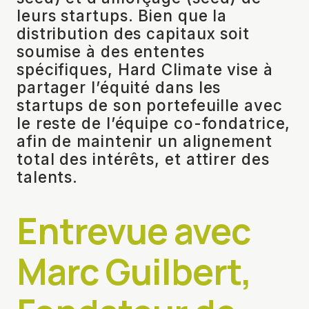
leurs startups. Bien que la
distribution des capitaux soit
soumise à des ententes
spécifiques, Hard Climate vise à
partager l’équité dans les
startups de son portefeuille avec
le reste de l’équipe co-fondatrice,
afin de maintenir un alignement
total des intérêts, et attirer des
talents.
Entrevue avec
Marc Guilbert,