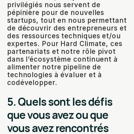
privilégiés nous servent de
pépinière pour de nouvelles
startups, tout en nous permettant
de découvrir des entrepreneurs et
des ressources techniques et/ou
expertes. Pour Hard Climate, ces
partenariats et notre rôle pivot
dans l’écosystème continuent à
alimenter notre pipeline de
technologies à évaluer et à
codévelopper.
5. Quels sont les défis
que vous avez ou que
vous avez rencontrés