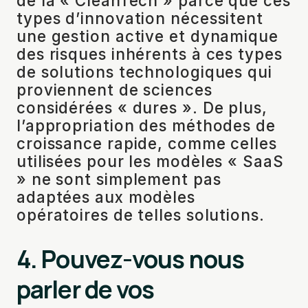
de la « CleanTech » parce que ces
types d’innovation nécessitent
une gestion active et dynamique
des risques inhérents à ces types
de solutions technologiques qui
proviennent de sciences
considérées « dures ». De plus,
l’appropriation des méthodes de
croissance rapide, comme celles
utilisées pour les modèles « SaaS
» ne sont simplement pas
adaptées aux modèles
opératoires de telles solutions.
4. Pouvez-vous nous
parler de vos