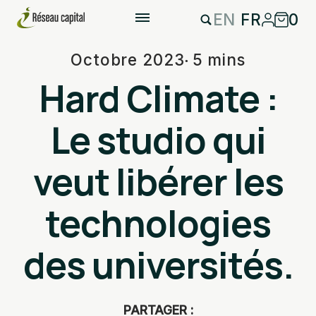
EN
FR
0
Octobre 2023
5 mins
Hard Climate :
Le studio qui
veut libérer les
technologies
des universités.
PARTAGER :