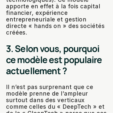
apporte en effet à la fois capital
financier, expérience
entrepreneuriale et gestion
directe « hands on » des sociétés
créées.
3. Selon vous, pourquoi
ce modèle est populaire
actuellement ?
Il n’est pas surprenant que ce
modèle prenne de l’ampleur
surtout dans des verticaux
comme celles du « DeepTech » et