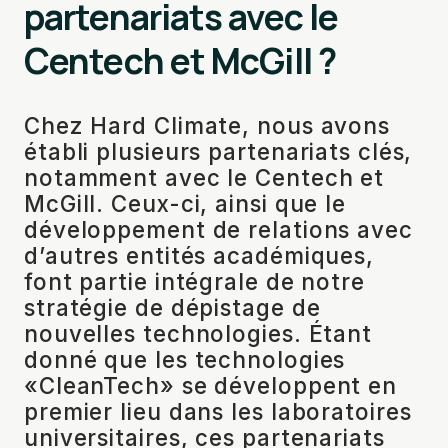
partenariats avec le
Centech et McGill ?
Chez Hard Climate, nous avons
établi plusieurs partenariats clés,
notamment avec le Centech et
McGill. Ceux-ci, ainsi que le
développement de relations avec
d’autres entités académiques,
font partie intégrale de notre
stratégie de dépistage de
nouvelles technologies. Étant
donné que les technologies
«CleanTech» se développent en
premier lieu dans les laboratoires
universitaires, ces partenariats