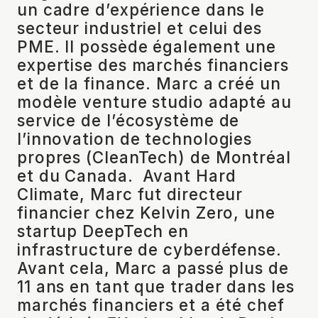
un cadre d’expérience dans le
secteur industriel et celui des
PME. Il possède également une
expertise des marchés financiers
et de la finance. Marc a créé un
modèle venture studio adapté au
service de l’écosystème de
l’innovation de technologies
propres (CleanTech) de Montréal
et du Canada. Avant Hard
Climate, Marc fut directeur
financier chez Kelvin Zero, une
startup DeepTech en
infrastructure de cyberdéfense.
Avant cela, Marc a passé plus de
11 ans en tant que trader dans les
marchés financiers et a été chef