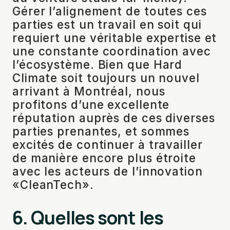
Gérer l’alignement de toutes ces
parties est un travail en soit qui
requiert une véritable expertise et
une constante coordination avec
l’écosystème. Bien que Hard
Climate soit toujours un nouvel
arrivant à Montréal, nous
profitons d’une excellente
réputation auprès de ces diverses
parties prenantes, et sommes
excités de continuer à travailler
de manière encore plus étroite
avec les acteurs de l’innovation
«CleanTech».
6. Quelles sont les