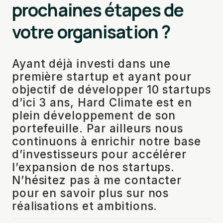
prochaines étapes de
votre organisation ?
Ayant déjà investi dans une
première startup et ayant pour
objectif de développer 10 startups
d’ici 3 ans, Hard Climate est en
plein développement de son
portefeuille. Par ailleurs nous
continuons à enrichir notre base
d’investisseurs pour accélérer
l’expansion de nos startups.
N’hésitez pas à me contacter
pour en savoir plus sur nos
réalisations et ambitions.