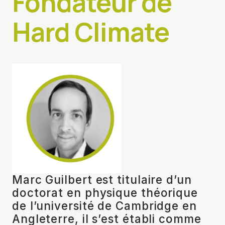
Fondateur de
Hard Climate
Marc Guilbert est titulaire d’un
doctorat en physique théorique
de l’université de Cambridge en
Angleterre, il s’est établi comme