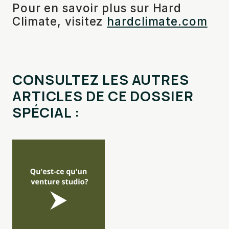
Pour en savoir plus sur Hard
Climate, visitez
hardclimate.com
CONSULTEZ LES AUTRES
ARTICLES DE CE DOSSIER
SPÉCIAL :