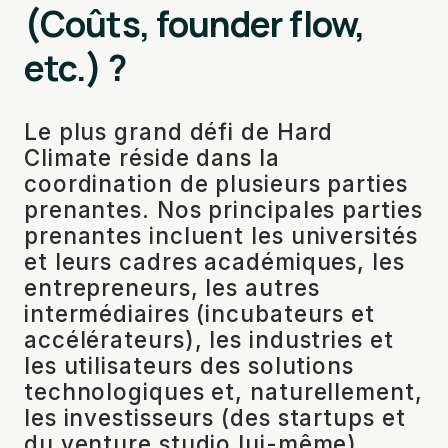
(Coûts, founder flow,
etc.) ?
Le plus grand défi de Hard
Climate réside dans la
coordination de plusieurs parties
prenantes. Nos principales parties
prenantes incluent les universités
et leurs cadres académiques, les
entrepreneurs, les autres
intermédiaires (incubateurs et
accélérateurs), les industries et
les utilisateurs des solutions
technologiques et, naturellement,
les investisseurs (des startups et
du venture studio lui-même).