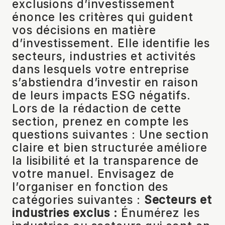
exclusions d’investissement
énonce les critères qui guident
vos décisions en matière
d’investissement. Elle identifie les
secteurs, industries et activités
dans lesquels votre entreprise
s’abstiendra d’investir en raison
de leurs impacts ESG négatifs.
Lors de la rédaction de cette
section, prenez en compte les
questions suivantes : Une section
claire et bien structurée améliore
la lisibilité et la transparence de
votre manuel. Envisagez de
l’organiser en fonction des
catégories suivantes :
Secteurs et
industries exclus :
Énumérez les