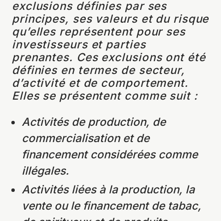
exclusions définies par ses
principes, ses valeurs et du risque
qu’elles représentent pour ses
investisseurs et parties
prenantes. Ces exclusions ont été
définies en termes de secteur,
d’activité et de comportement.
Elles se présentent comme suit :
Activités de production, de
commercialisation et de
financement considérées comme
illégales.
Activités liées à la production, la
vente ou le financement de tabac,