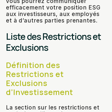
vous pourrez communiquer
efficacement votre position ESG
aux investisseurs, aux employés
et à d’autres parties prenantes.
Liste des Restrictions et
Exclusions
Définition des
Restrictions et
Exclusions
d’Investissement
La section sur les restrictions et