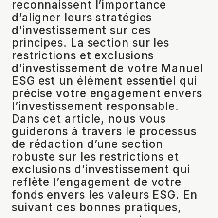
reconnaissent l’importance
d’aligner leurs stratégies
d’investissement sur ces
principes. La section sur les
restrictions et exclusions
d’investissement de votre Manuel
ESG est un élément essentiel qui
précise votre engagement envers
l’investissement responsable.
Dans cet article, nous vous
guiderons à travers le processus
de rédaction d’une section
robuste sur les restrictions et
exclusions d’investissement qui
reflète l’engagement de votre
fonds envers les valeurs ESG. En
suivant ces bonnes pratiques,