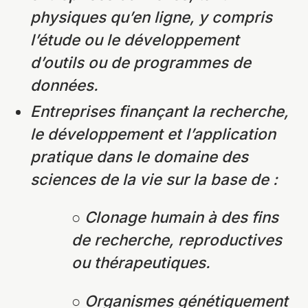
physiques qu’en ligne, y compris
l’étude ou le développement
d’outils ou de programmes de
données.
Entreprises finançant la recherche,
le développement et l’application
pratique dans le domaine des
sciences de la vie sur la base de :
○ Clonage humain à des fins
de recherche, reproductives
ou thérapeutiques.
○ Organismes génétiquement