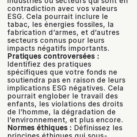
industries ou secteurs qui sont en
contradiction avec vos valeurs
ESG. Cela pourrait inclure le
tabac, les énergies fossiles, la
fabrication d’armes, et d’autres
secteurs connus pour leurs
impacts négatifs importants.
Pratiques
controversées :
Identifiez des pratiques
spécifiques que votre fonds ne
soutiendra pas en raison de leurs
implications ESG négatives. Cela
pourrait englober le travail des
enfants, les violations des droits
de l’homme, la dégradation de
l’environnement, et plus encore.
Normes
éthiques :
Définissez les
principes éthiques qui sous-