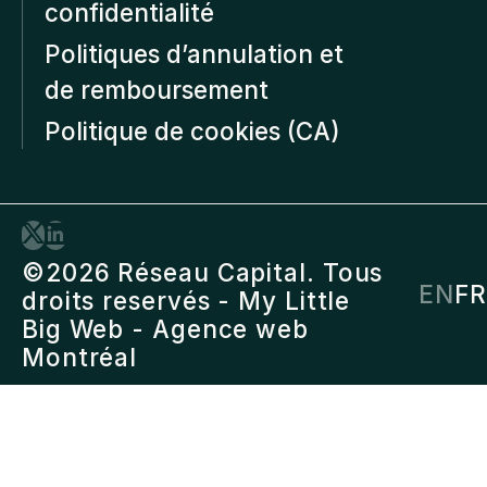
confidentialité
Politiques d’annulation et
de remboursement
Politique de cookies (CA)
©2026 Réseau Capital. Tous
EN
FR
droits reservés -
My Little
Big Web
- Agence web
Montréal