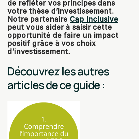
de refléter vos principes dans
votre thèse d’investissement.
Notre partenaire
Cap Inclusive
peut vous aider à saisir cette
opportunité de faire un impact
positif grâce à vos choix
d’investissement.
Découvrez les autres
articles de ce guide :