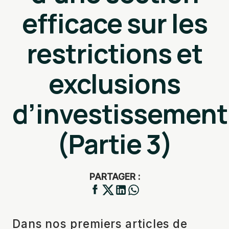
efficace sur les
restrictions et
exclusions
d’investissement
(Partie 3)
PARTAGER :
Dans nos premiers articles de