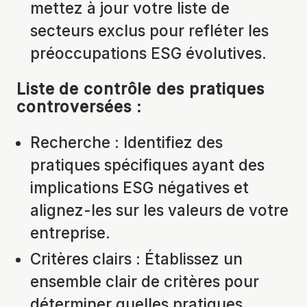
mettez à jour votre liste de
secteurs exclus pour refléter les
préoccupations ESG évolutives.
Liste de contrôle des
pratiques
controversées :
Recherche : Identifiez des
pratiques spécifiques ayant des
implications ESG négatives et
alignez-les sur les valeurs de votre
entreprise.
Critères clairs : Établissez un
ensemble clair de critères pour
déterminer quelles pratiques