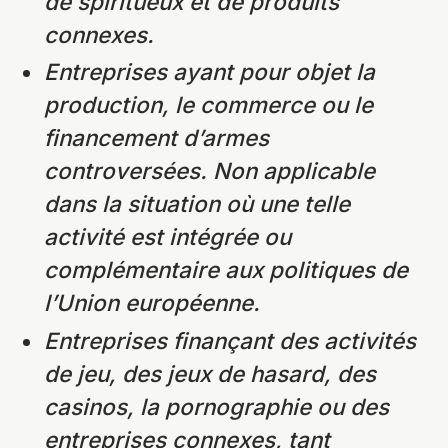
de spiritueux et de produits
connexes.
Entreprises ayant pour objet la
production, le commerce ou le
financement d’armes
controversées. Non applicable
dans la situation où une telle
activité est intégrée ou
complémentaire aux politiques de
l’Union européenne.
Entreprises finançant des activités
de jeu, des jeux de hasard, des
casinos, la pornographie ou des
entreprises connexes, tant