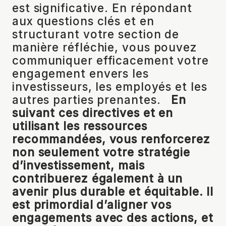
est significative. En répondant
aux questions clés et en
structurant votre section de
manière réfléchie, vous pouvez
communiquer efficacement votre
engagement envers les
investisseurs, les employés et les
autres parties prenantes.
En
suivant ces directives et en
utilisant les ressources
recommandées, vous renforcerez
non seulement votre stratégie
d’investissement, mais
contribuerez également à un
avenir plus durable et équitable. Il
est primordial d’aligner vos
engagements avec des actions, et