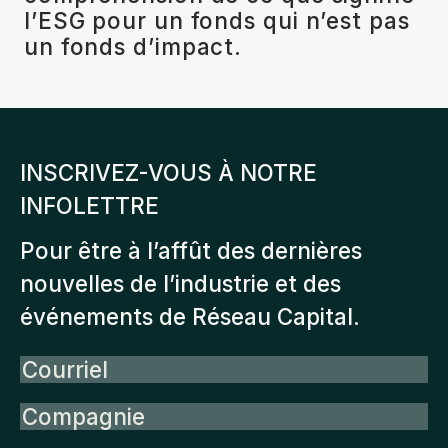
l’ESG pour un fonds qui n’est pas
un fonds d’impact.
INSCRIVEZ-VOUS À NOTRE
INFOLETTRE
Pour être à l’affût des dernières
nouvelles de l’industrie et des
événements de Réseau Capital.
Courriel
Compagnie