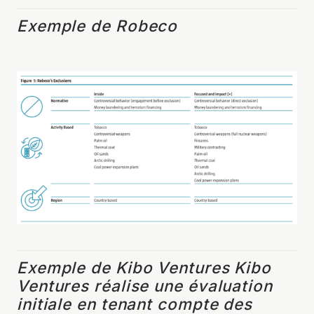
Exemple de Robeco
Exemple de Kibo Ventures
Kibo
Ventures réalise une évaluation
initiale en tenant compte des