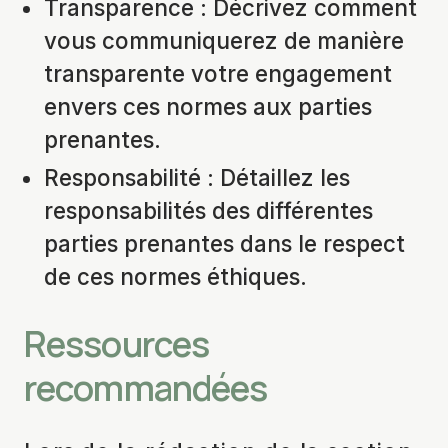
Transparence : Décrivez comment
vous communiquerez de manière
transparente votre engagement
envers ces normes aux parties
prenantes.
Responsabilité : Détaillez les
responsabilités des différentes
parties prenantes dans le respect
de ces normes éthiques.
Ressources
recommandées