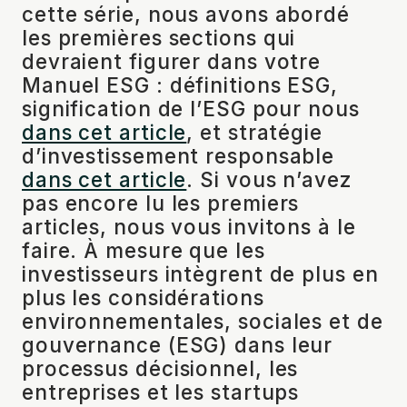
cette série, nous avons abordé
les premières sections qui
devraient figurer dans votre
Manuel ESG : définitions ESG,
signification de l’ESG pour nous
dans cet article
, et stratégie
d’investissement responsable
dans cet article
. Si vous n’avez
pas encore lu les premiers
articles, nous vous invitons à le
faire. À mesure que les
investisseurs intègrent de plus en
plus les considérations
environnementales, sociales et de
gouvernance (ESG) dans leur
processus décisionnel, les
entreprises et les startups