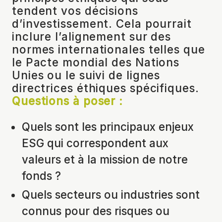
tendent vos décisions
d’investissement. Cela pourrait
inclure l’alignement sur des
normes internationales telles que
le Pacte mondial des Nations
Unies ou le suivi de lignes
directrices éthiques spécifiques.
Questions à poser :
Quels sont les principaux enjeux
ESG qui correspondent aux
valeurs et à la mission de notre
fonds ?
Quels secteurs ou industries sont
connus pour des risques ou