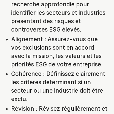
recherche approfondie pour
identifier les secteurs et industries
présentant des risques et
controverses ESG élevés.
Alignement : Assurez-vous que
vos exclusions sont en accord
avec la mission, les valeurs et les
priorités ESG de votre entreprise.
Cohérence : Définissez clairement
les critères déterminant si un
secteur ou une industrie doit être
exclu.
Révision : Révisez régulièrement et