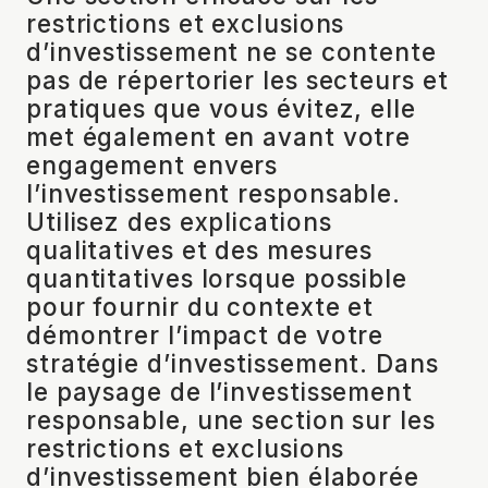
restrictions et exclusions
d’investissement ne se contente
pas de répertorier les secteurs et
pratiques que vous évitez, elle
met également en avant votre
engagement envers
l’investissement responsable.
Utilisez des explications
qualitatives et des mesures
quantitatives lorsque possible
pour fournir du contexte et
démontrer l’impact de votre
stratégie d’investissement. Dans
le paysage de l’investissement
responsable, une section sur les
restrictions et exclusions
d’investissement bien élaborée