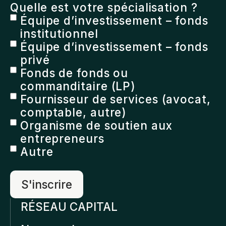
Quelle est votre spécialisation ?
Équipe d’investissement – fonds
institutionnel
Équipe d’investissement – fonds
privé
Fonds de fonds ou
commanditaire (LP)
Fournisseur de services (avocat,
comptable, autre)
Organisme de soutien aux
entrepreneurs
Autre
RÉSEAU CAPITAL