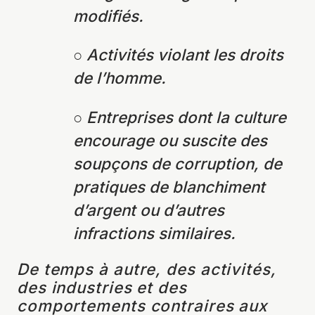
modifiés.
○ Activités violant les droits
de l’homme.
○ Entreprises dont la culture
encourage ou suscite des
soupçons de corruption, de
pratiques de blanchiment
d’argent ou d’autres
infractions similaires.
De temps à autre, des activités,
des industries et des
comportements contraires aux