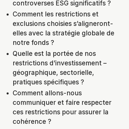
controverses ESG significatifs ?
Comment les restrictions et
exclusions choisies s’aligneront-
elles avec la stratégie globale de
notre fonds ?
Quelle est la portée de nos
restrictions d’investissement –
géographique, sectorielle,
pratiques spécifiques ?
Comment allons-nous
communiquer et faire respecter
ces restrictions pour assurer la
cohérence ?