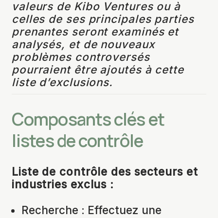
valeurs de Kibo Ventures ou à
celles de ses principales parties
prenantes seront examinés et
analysés, et de nouveaux
problèmes controversés
pourraient être ajoutés à cette
liste d’exclusions.
Composants clés et
listes de contrôle
Liste de contrôle des
secteurs et
industries exclus :
Recherche : Effectuez une