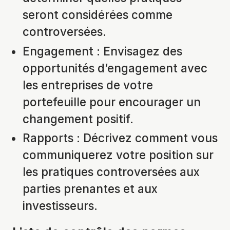
seront considérées comme
controversées.
Engagement : Envisagez des
opportunités d’engagement avec
les entreprises de votre
portefeuille pour encourager un
changement positif.
Rapports : Décrivez comment vous
communiquerez votre position sur
les pratiques controversées aux
parties prenantes et aux
investisseurs.