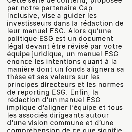
Cette série de contenu, proposée
par notre partenaire Cap
Inclusive, vise à guider les
investisseurs dans la rédaction de
leur manuel ESG. Alors qu’une
politique ESG est un document
légal devant être révisé par votre
équipe juridique, un manuel ESG
énonce les intentions quant à la
manière dont un fonds alignera sa
thèse et ses valeurs sur les
principes directeurs et les normes
de reporting ESG. Enfin, la
rédaction d’un manuel ESG
implique d’aligner l’équipe et tous
les associés dirigeants autour
d’une vision commune et d’une
compréhension de ce que signifie