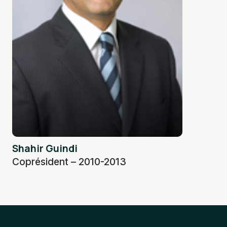
Shahir Guindi
Coprésident – 2010-2013