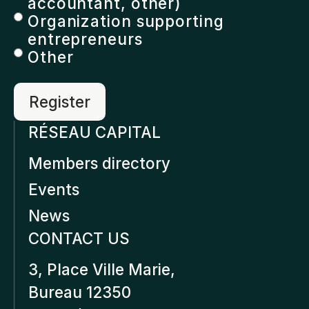
accountant, other)
Organization supporting
entrepreneurs
Other
RÉSEAU CAPITAL
Members directory
Events
News
CONTACT US
3, Place Ville Marie,
Bureau 12350