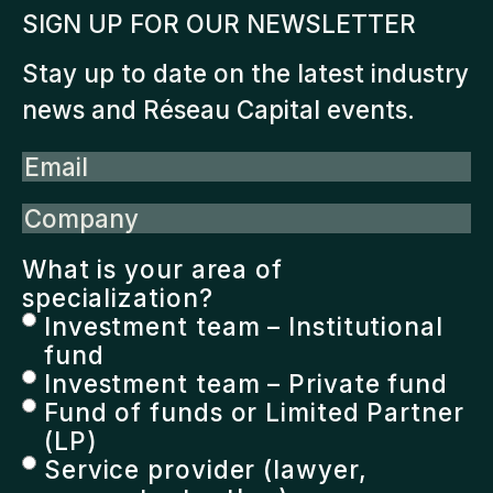
SIGN UP FOR OUR NEWSLETTER
Stay up to date on the latest industry
news and Réseau Capital events.
Email
Company
What is your area of
specialization?
Investment team – Institutional
fund
Investment team – Private fund
Fund of funds or Limited Partner
(LP)
Service provider (lawyer,