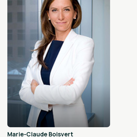
Marie-Claude Boisvert