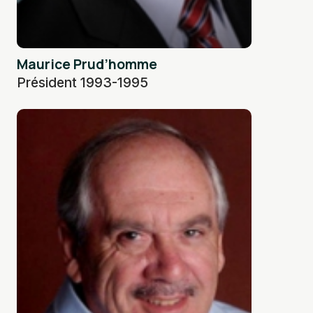
Maurice Prud’homme
Président 1993-1995