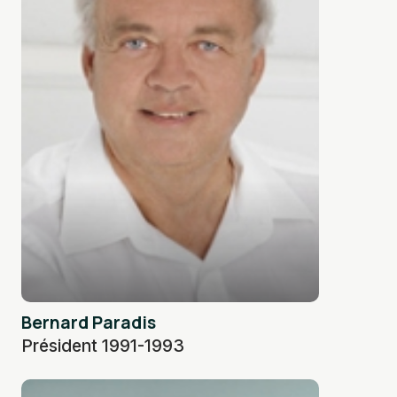
Bernard Paradis
Président 1991-1993