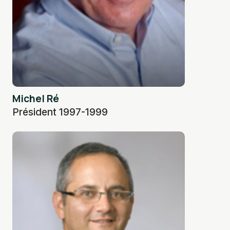
Michel Ré
Président 1997-1999