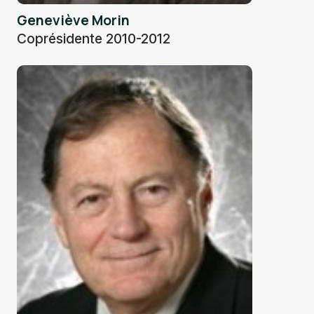
Geneviève Morin
Coprésidente 2010-2012