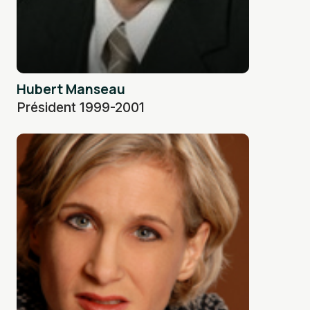
Hubert Manseau
Président 1999-2001