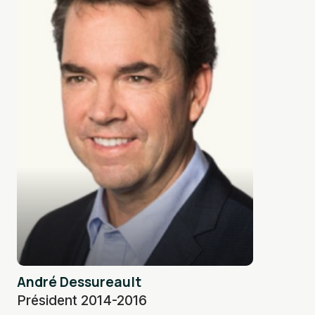
André Dessureault
Président 2014-2016