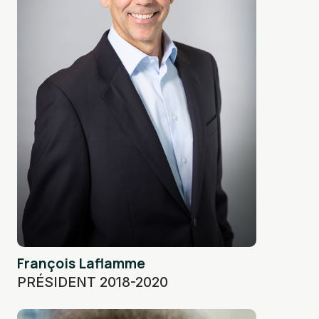
François Laflamme
PRÉSIDENT 2018-2020