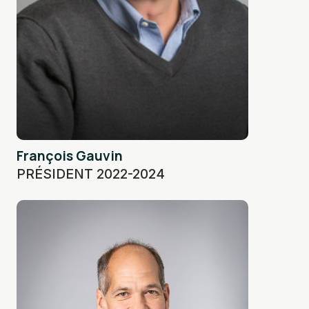
François Gauvin
PRÉSIDENT 2022-2024