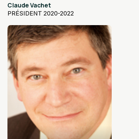
Claude Vachet
PRÉSIDENT 2020-2022