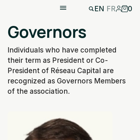
EN
FR
0
Governors
Individuals who have completed
their term as President or Co-
President of Réseau Capital are
recognized as Governors Members
of the association.