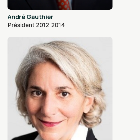
André Gauthier
Président 2012-2014