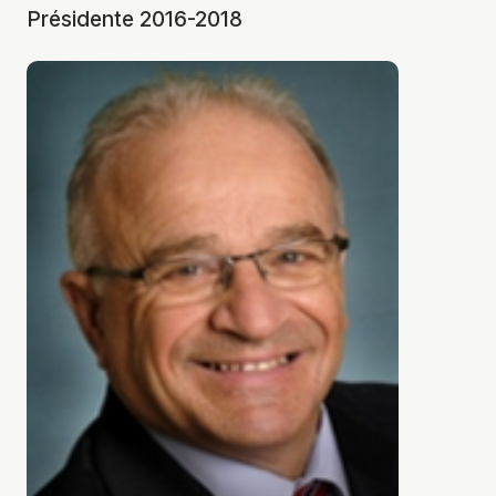
Présidente 2016-2018