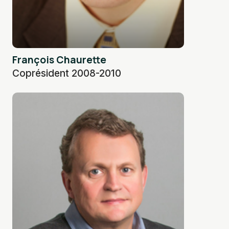
François Chaurette
Coprésident 2008-2010