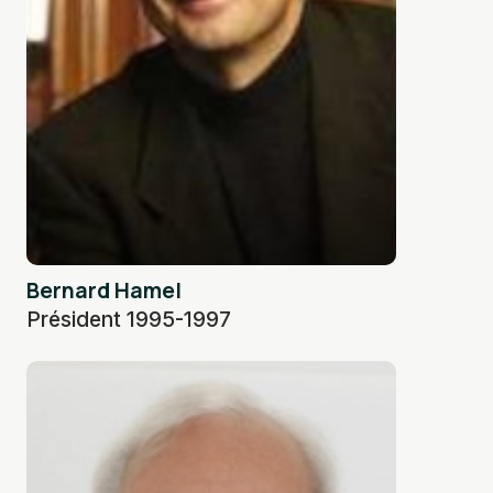
Bernard Hamel
Président 1995-1997