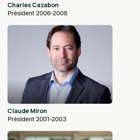
Charles Cazabon
Président 2006-2008
Claude Miron
Président 2001-2003