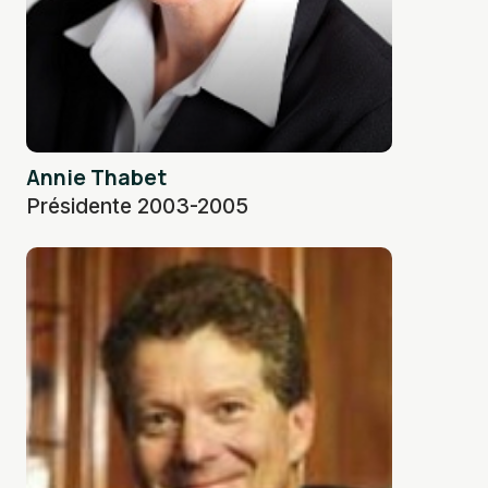
Annie Thabet
Présidente 2003-2005