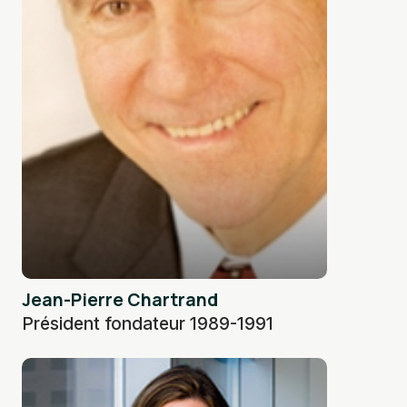
Jean-Pierre Chartrand
Président fondateur 1989-1991