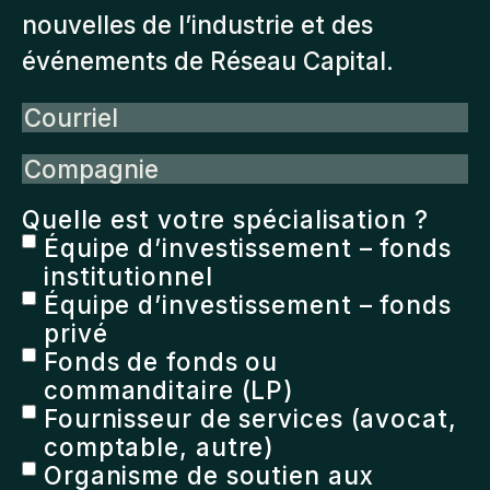
nouvelles de l’industrie et des
événements de Réseau Capital.
Courriel
Compagnie
Quelle est votre spécialisation ?
Équipe d’investissement – fonds
institutionnel
Équipe d’investissement – fonds
privé
Fonds de fonds ou
commanditaire (LP)
Fournisseur de services (avocat,
comptable, autre)
Organisme de soutien aux