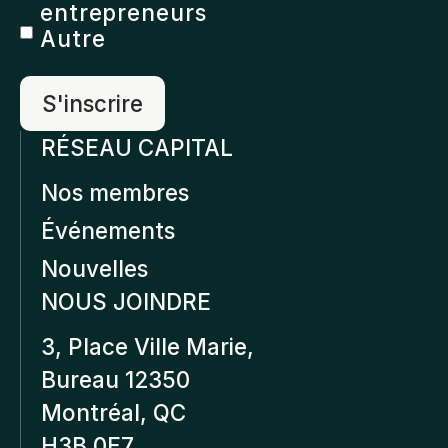
entrepreneurs
Autre
RÉSEAU CAPITAL
Nos membres
Événements
Nouvelles
NOUS JOINDRE
3, Place Ville Marie,
Bureau 12350
Montréal, QC
H3B 0E7