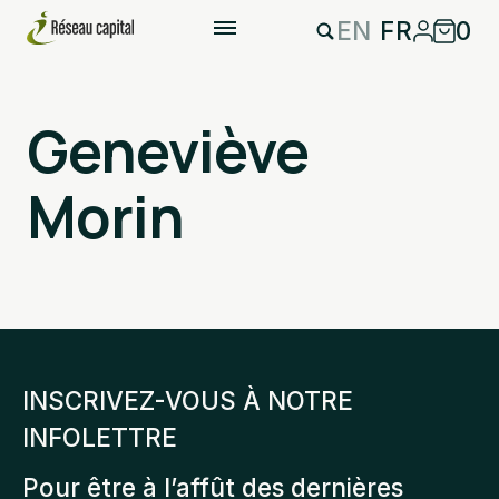
EN
FR
0
Geneviève
Morin
INSCRIVEZ-VOUS À NOTRE
INFOLETTRE
Pour être à l’affût des dernières