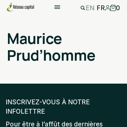
EN
FR
0
Maurice
Prud’homme
INSCRIVEZ-VOUS À NOTRE
INFOLETTRE
Pour être à l’affût des dernières