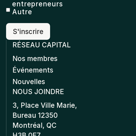
entrepreneurs
Autre
RÉSEAU CAPITAL
Nos membres
Événements
Nouvelles
NOUS JOINDRE
3, Place Ville Marie,
Bureau 12350
Montréal, QC
H3B 0E7