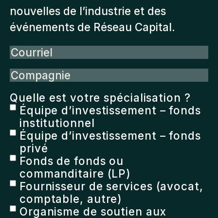
nouvelles de l’industrie et des
événements de Réseau Capital.
Courriel
Compagnie
Quelle est votre spécialisation ?
Équipe d’investissement – fonds
institutionnel
Équipe d’investissement – fonds
privé
Fonds de fonds ou
commanditaire (LP)
Fournisseur de services (avocat,
comptable, autre)
Organisme de soutien aux