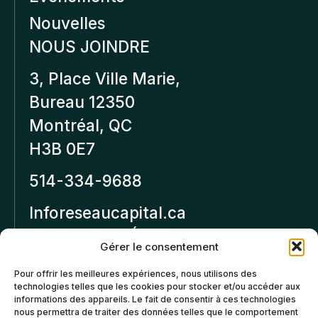
Nouvelles
NOUS JOINDRE
3, Place Ville Marie,
Bureau 12350
Montréal, QC
H3B 0E7
514-334-9688
Inforeseaucapital.ca
MENTIONS LÉGALES
Gérer le consentement
Politique de
Pour offrir les meilleures expériences, nous utilisons des
technologies telles que les cookies pour stocker et/ou accéder aux
confidentialité
informations des appareils. Le fait de consentir à ces technologies
nous permettra de traiter des données telles que le comportement
Politiques d’annulation et