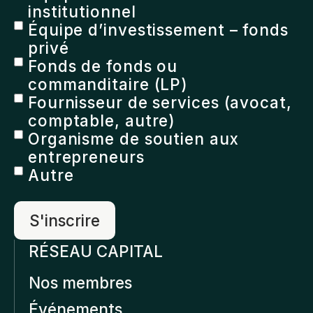
institutionnel
Équipe d’investissement – fonds
privé
Fonds de fonds ou
commanditaire (LP)
Fournisseur de services (avocat,
comptable, autre)
Organisme de soutien aux
entrepreneurs
Autre
RÉSEAU CAPITAL
Nos membres
Événements