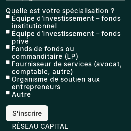
Quelle est votre spécialisation ?
Équipe d’investissement – fonds
institutionnel
Équipe d’investissement – fonds
privé
Fonds de fonds ou
commanditaire (LP)
Fournisseur de services (avocat,
comptable, autre)
Organisme de soutien aux
entrepreneurs
Autre
RÉSEAU CAPITAL