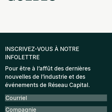
INSCRIVEZ-VOUS À NOTRE
INFOLETTRE
Pour être à l’affût des dernières
nouvelles de l’industrie et des
événements de Réseau Capital.
Courriel
Compagnie