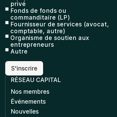
privé
Fonds de fonds ou
commanditaire (LP)
Fournisseur de services (avocat,
comptable, autre)
Organisme de soutien aux
entrepreneurs
Autre
RÉSEAU CAPITAL
Nos membres
Événements
Nouvelles