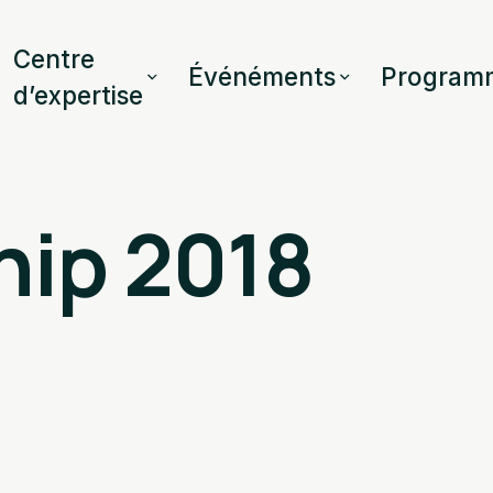
Centre
Événéments
Program
d’expertise
ip 2018