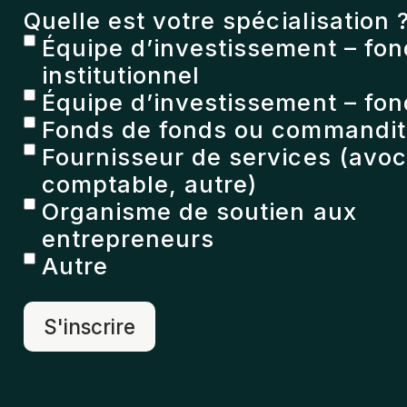
Quelle est votre spécialisation 
Équipe d’investissement – fo
institutionnel
Équipe d’investissement – fon
Fonds de fonds ou commandita
Fournisseur de services (avoc
comptable, autre)
Organisme de soutien aux
entrepreneurs
Autre