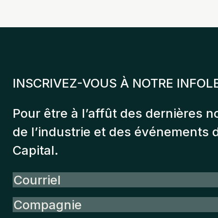
INSCRIVEZ-VOUS À NOTRE INFOL
Pour être à l’affût des dernières n
de l’industrie et des événements
Capital.
Courriel
Compagnie