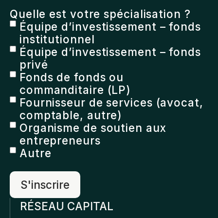
produit
Quelle est votre spécialisation ?
Équipe d’investissement – fonds
institutionnel
Équipe d’investissement – fonds
privé
Fonds de fonds ou
commanditaire (LP)
Fournisseur de services (avocat,
comptable, autre)
Organisme de soutien aux
entrepreneurs
Autre
RÉSEAU CAPITAL