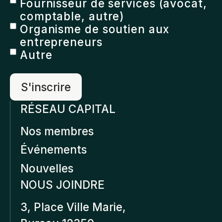
Fournisseur de services (avocat,
comptable, autre)
Organisme de soutien aux
entrepreneurs
Autre
RÉSEAU CAPITAL
Nos membres
Événements
Nouvelles
NOUS JOINDRE
3, Place Ville Marie,