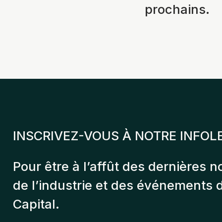
prochains.
INSCRIVEZ-VOUS À NOTRE INFOL
Pour être à l’affût des dernières n
de l’industrie et des événements
Capital.