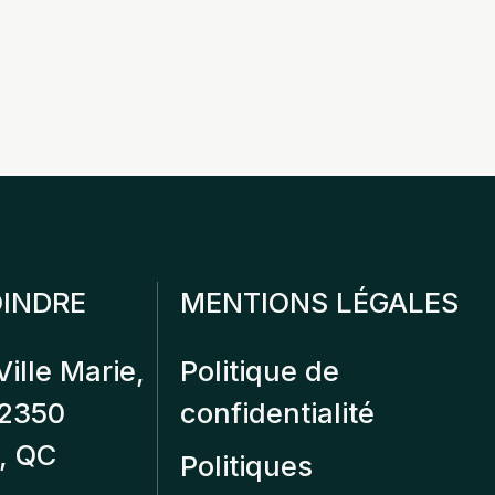
INDRE
MENTIONS LÉGALES
Ville Marie,
Politique de
12350
confidentialité
, QC
Politiques