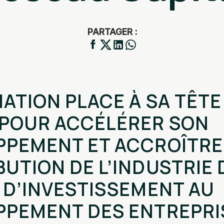
PARTAGER :
IATION PLACE À SA TÊTE
 POUR ACCÉLÉRER SON
PPEMENT ET ACCROÎTRE
UTION DE L’INDUSTRIE 
 D’INVESTISSEMENT AU
PPEMENT DES ENTREPRI