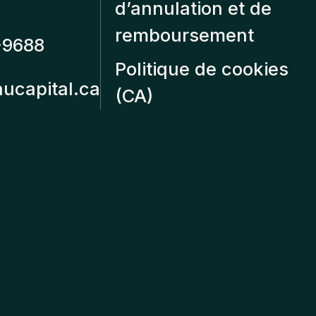
d’annulation et de
remboursement
-9688
Politique de cookies
aucapital.ca
(CA)