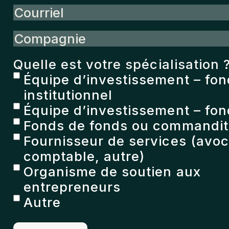
Courriel
Compagnie
Quelle est votre spécialisation 
Équipe d’investissement – fo
institutionnel
Équipe d’investissement – fon
Fonds de fonds ou commandita
Fournisseur de services (avoc
comptable, autre)
Organisme de soutien aux
entrepreneurs
Autre