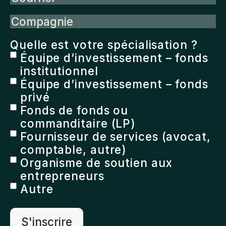
Compagnie
Quelle est votre spécialisation ?
Équipe d’investissement – fonds
institutionnel
Équipe d’investissement – fonds
privé
Fonds de fonds ou
commanditaire (LP)
Fournisseur de services (avocat,
comptable, autre)
Organisme de soutien aux
entrepreneurs
Autre