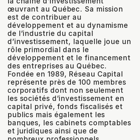
la chaîne d’investissement
œuvrant au Québec. Sa mission
est de contribuer au
développement et au dynamisme
de l’industrie du capital
d’investissement, laquelle joue un
rôle primordial dans le
développement et le financement
des entreprises au Québec.
Fondée en 1989, Réseau Capital
représente près de 100 membres
corporatifs dont non seulement
les sociétés d’investissement en
capital privé, fonds fiscalisés et
publics mais également les
banques, les cabinets comptables
et juridiques ainsi que de
nombreux professionnels