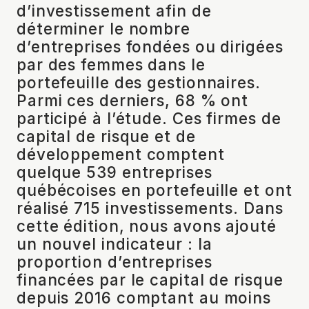
d’investissement afin de
déterminer le nombre
d’entreprises fondées ou dirigées
par des femmes dans le
portefeuille des gestionnaires.
Parmi ces derniers, 68 % ont
participé à l’étude. Ces firmes de
capital de risque et de
développement comptent
quelque 539 entreprises
québécoises en portefeuille et ont
réalisé 715 investissements. Dans
cette édition, nous avons ajouté
un nouvel indicateur : la
proportion d’entreprises
financées par le capital de risque
depuis 2016 comptant au moins