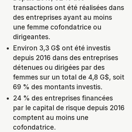
transactions ont été réalisées dans
des entreprises ayant au moins
une femme cofondatrice ou
dirigeantes.
Environ 3,3 G$ ont été investis
depuis 2016 dans des entreprises
détenues ou dirigées par des
femmes sur un total de 4,8 G$, soit
69 % des montants investis.
24 % des entreprises financées
par le capital de risque depuis 2016
comptent au moins une
cofondatrice.