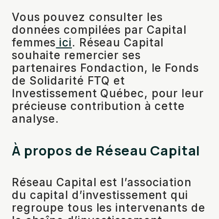
Vous pouvez consulter les
données compilées par Capital
femmes
ici
. Réseau Capital
souhaite remercier ses
partenaires Fondaction, le Fonds
de Solidarité FTQ et
Investissement Québec, pour leur
précieuse contribution à cette
analyse.
À propos de Réseau Capital
Réseau Capital est l’association
du capital d’investissement qui
regroupe tous les intervenants de