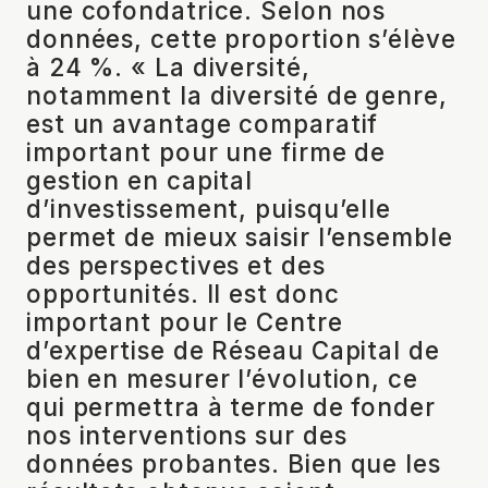
une cofondatrice. Selon nos
données, cette proportion s’élève
à 24 %. « La diversité,
notamment la diversité de genre,
est un avantage comparatif
important pour une firme de
gestion en capital
d’investissement, puisqu’elle
permet de mieux saisir l’ensemble
des perspectives et des
opportunités. Il est donc
important pour le Centre
d’expertise de Réseau Capital de
bien en mesurer l’évolution, ce
qui permettra à terme de fonder
nos interventions sur des
données probantes. Bien que les