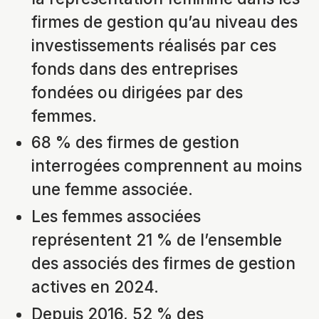
firmes de gestion qu’au niveau des
investissements réalisés par ces
fonds dans des entreprises
fondées ou dirigées par des
femmes.
68 % des firmes de gestion
interrogées comprennent au moins
une femme associée.
Les femmes associées
représentent 21 % de l’ensemble
des associés des firmes de gestion
actives en 2024.
Depuis 2016, 52 % des