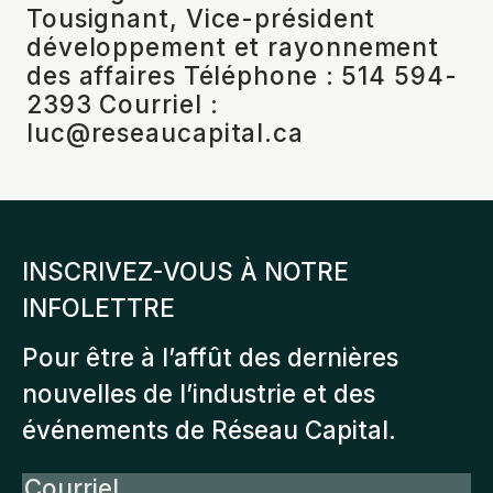
Tousignant, Vice-président
développement et rayonnement
des affaires Téléphone : 514 594-
2393 Courriel :
luc@reseaucapital.ca
INSCRIVEZ-VOUS À NOTRE
INFOLETTRE
Pour être à l’affût des dernières
nouvelles de l’industrie et des
événements de Réseau Capital.
Courriel