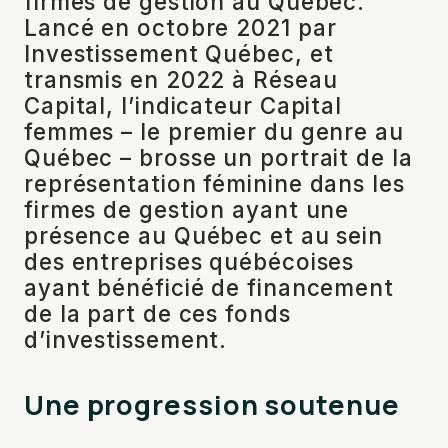
firmes de gestion au Québec.
Lancé en octobre 2021 par
Investissement Québec, et
transmis en 2022 à Réseau
Capital, l’indicateur Capital
femmes – le premier du genre au
Québec – brosse un portrait de la
représentation féminine dans les
firmes de gestion ayant une
présence au Québec et au sein
des entreprises québécoises
ayant bénéficié de financement
de la part de ces fonds
d’investissement.
Une progression soutenue