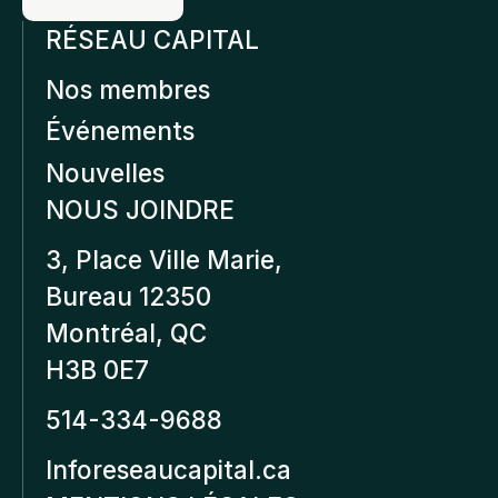
RÉSEAU CAPITAL
Nos membres
Événements
Nouvelles
NOUS JOINDRE
3, Place Ville Marie,
Bureau 12350
Montréal, QC
H3B 0E7
514-334-9688
Inforeseaucapital.ca