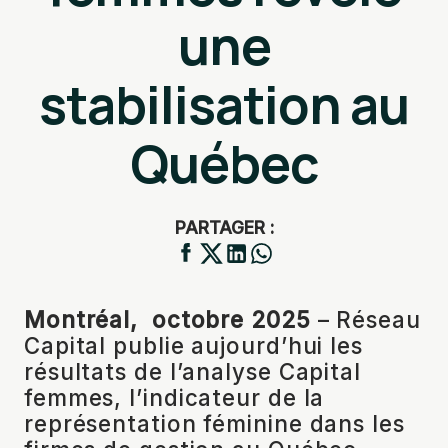
une
stabilisation au
Québec
PARTAGER :
Montréal, octobre 2025
– Réseau
Capital publie aujourd’hui les
résultats de l’analyse Capital
femmes, l’indicateur de la
représentation féminine dans les