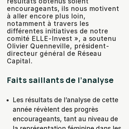
résultats obtenus soient
encourageants, ils nous motivent
à aller encore plus loin,
notamment à travers les
différentes initiatives de notre
comité ELLE-Invest », a soutenu
Olivier Quenneville, président-
directeur général de Réseau
Capital.
Faits saillants de l’analyse
Les résultats de l’analyse de cette
année révèlent des progrès
encourageants, tant au niveau de
la représentation féminine dans les