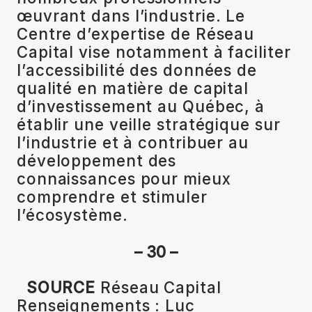
œuvrant dans l’industrie. Le
Centre d’expertise de Réseau
Capital vise notamment à faciliter
l’accessibilité des données de
qualité en matière de capital
d’investissement au Québec, à
établir une veille stratégique sur
l’industrie et à contribuer au
développement des
connaissances pour mieux
comprendre et stimuler
l’écosystème.
– 30 –
SOURCE
Réseau Capital
Renseignements : Luc