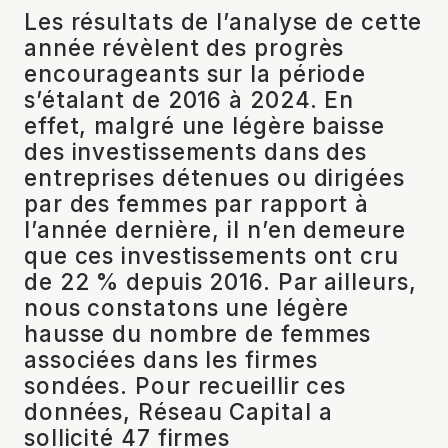
Les résultats de l’analyse de cette
année révèlent des progrès
encourageants sur la période
s’étalant de 2016 à 2024. En
effet, malgré une légère baisse
des investissements dans des
entreprises détenues ou dirigées
par des femmes par rapport à
l’année dernière, il n’en demeure
que ces investissements ont cru
de 22 % depuis 2016. Par ailleurs,
nous constatons une légère
hausse du nombre de femmes
associées dans les firmes
sondées. Pour recueillir ces
données, Réseau Capital a
sollicité 47 firmes