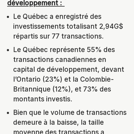
développement :
Le Québec a enregistré des
investissements totalisant 2,94G$
répartis sur 77 transactions.
Le Québec représente 55% des
transactions canadiennes en
capital de développement, devant
l’Ontario (23%) et la Colombie-
Britannique (12%), et 73% des
montants investis.
Bien que le volume de transactions
demeure à la baisse, la taille
moyenne des transactions a