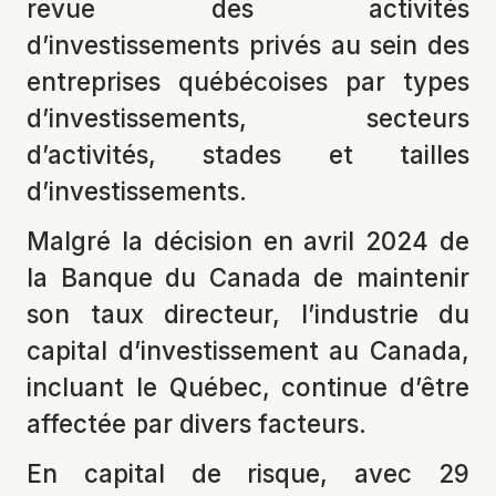
revue des activités
d’investissements privés au sein des
entreprises québécoises par types
d’investissements, secteurs
d’activités, stades et tailles
d’investissements.
Malgré la décision en avril 2024 de
la Banque du Canada
de
maintenir
son taux directeur
, l’industrie du
capital d’investissement au Canada,
incluant le Québec, continue d’être
affectée par
divers facteurs
.
En capital de risque, avec 29