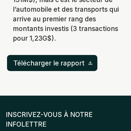
l’automobile et des transports qui
arrive au premier rang des
montants investis (3 transactions
pour 1,23G$).
Télécharger le rapport
INSCRIVEZ-VOUS À NOTRE
INFOLETTRE