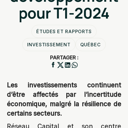
pour T1-2024
ÉTUDES ET RAPPORTS
INVESTISSEMENT
QUÉBEC
PARTAGER :
Les investissements continuent
d’être affectés par l’incertitude
économique, malgré la résilience de
certains secteurs.
Réseau Capital et son centre