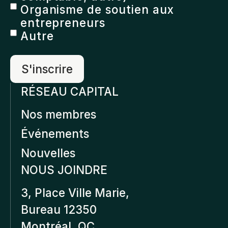
Organisme de soutien aux
entrepreneurs
Autre
RÉSEAU CAPITAL
Nos membres
Événements
Nouvelles
NOUS JOINDRE
3, Place Ville Marie,
Bureau 12350
Montréal, QC