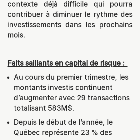
contexte déjà difficile qui pourra
contribuer à diminuer le rythme des
investissements dans les prochains
mois.
Faits saillants en capital de risque :
Au cours du premier trimestre, les
montants investis continuent
d’augmenter avec 29 transactions
totalisant 583M$.
Depuis le début de l’année, le
Québec représente 23 % des