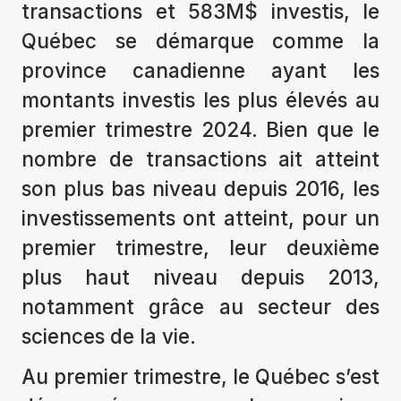
transactions et 583M$ investis, le
Québec se démarque comme la
province canadienne ayant les
montants investis les plus élevés au
premier trimestre 2024. Bien que le
nombre de transactions ait atteint
son plus bas niveau depuis 2016, les
investissements ont atteint, pour un
premier trimestre, leur deuxième
plus haut niveau depuis 2013,
notamment grâce au secteur des
sciences de la vie.
Au premier trimestre, le Québec s’est