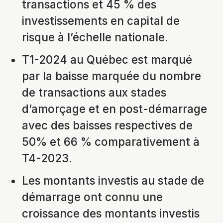
transactions et 45 % des
investissements en capital de
risque à l’échelle nationale.
T1-2024 au Québec est marqué
par la baisse marquée du nombre
de transactions aux stades
d’amorçage et en post-démarrage
avec des baisses respectives de
50% et 66 % comparativement à
T4-2023.
Les montants investis au stade de
démarrage ont connu une
croissance des montants investis