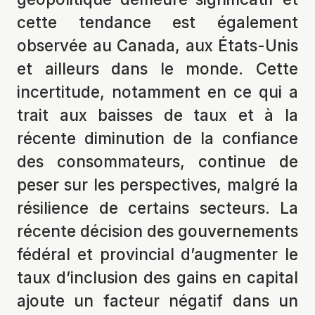
cette tendance est également
observée au Canada, aux États-Unis
et ailleurs dans le monde. Cette
incertitude, notamment en ce qui a
trait aux baisses de taux et à la
récente diminution de la confiance
des consommateurs, continue de
peser sur les perspectives, malgré la
résilience de certains secteurs. La
récente décision des gouvernements
fédéral et provincial d’augmenter le
taux d’inclusion des gains en capital
ajoute un facteur négatif dans un