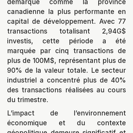
démarqué comme la province
canadienne la plus performante en
capital de développement. Avec 77
transactions totalisant 2,94G$
investis, cette période a été
marquée par cinq transactions de
plus de 100M$, représentant plus de
90% de la valeur totale. Le secteur
industriel a concentré plus de 40%
des transactions réalisées au cours
du trimestre.
L’impact de l’environnement
économique et du contexte
géopolitique demeure significatif et