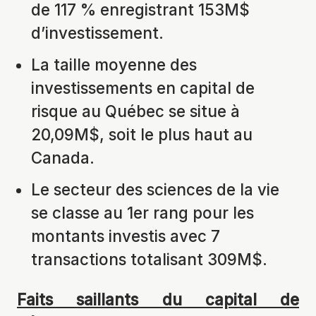
de 117 % enregistrant 153M$
d’investissement.
La taille moyenne des
investissements en capital de
risque au Québec se situe à
20,09M$, soit le plus haut au
Canada.
Le secteur des sciences de la vie
se classe au 1
er
rang pour les
montants investis avec 7
transactions totalisant 309M$.
Faits saillants du capital de