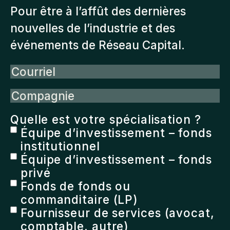
Pour être à l’affût des dernières
nouvelles de l’industrie et des
événements de Réseau Capital.
Courriel
Compagnie
Quelle est votre spécialisation ?
Équipe d’investissement – fonds
institutionnel
Équipe d’investissement – fonds
privé
Fonds de fonds ou
commanditaire (LP)
Fournisseur de services (avocat,
comptable, autre)