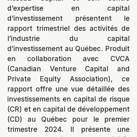
d’expertise en capital
d’investissement présentent le
rapport trimestriel des activités de
l’industrie du capital
d’investissement au Québec. Produit
en collaboration avec CVCA
(Canadian Venture Capital and
Private Equity Association), ce
rapport offre une vue détaillée des
investissements en capital de risque
(CR) et en capital de développement
(CD) au Québec pour le premier
trimestre 2024. Il présente une