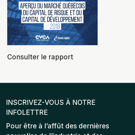
Consulter le rapport
INSCRIVEZ-VOUS À NOTRE
INFOLETTRE
Pour être à l’affût des dernières