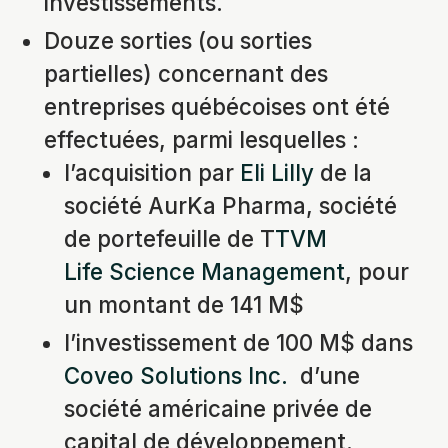
investissements.
Douze sorties (ou sorties
partielles) concernant des
entreprises québécoises ont été
effectuées, parmi lesquelles :
l’acquisition par
Eli Lilly
de la
société AurKa Pharma, société
de portefeuille de T
TVM
Life Science Management
, pour
un montant de 141 M$
l’investissement de 100 M$ dans
Coveo Solutions Inc.
d’une
société américaine privée de
capital de développement.