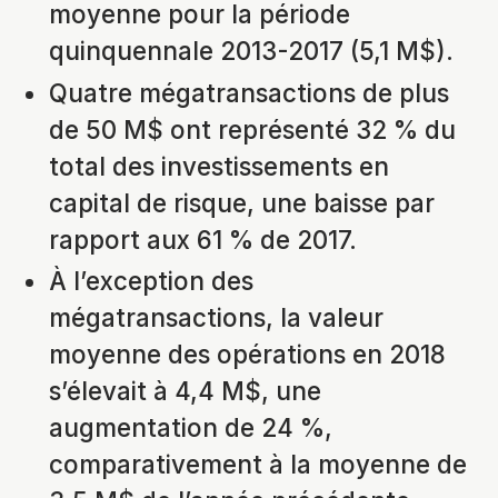
moyenne pour la période
quinquennale 2013-2017 (5,1 M$).
Quatre mégatransactions de plus
de 50 M$ ont représenté 32 % du
total des investissements en
capital de risque, une baisse par
rapport aux 61 % de 2017.
À l’exception des
mégatransactions, la valeur
moyenne des opérations en 2018
s’élevait à 4,4 M$, une
augmentation de 24 %,
comparativement à la moyenne de