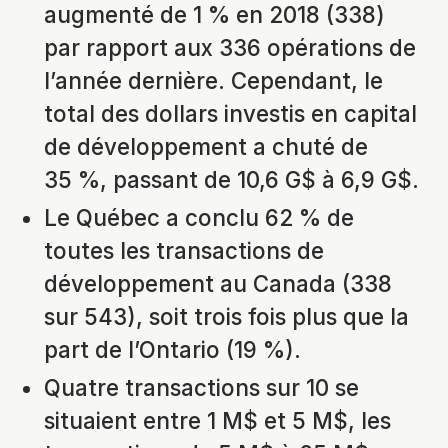
augmenté de 1 % en 2018 (338)
par rapport aux 336 opérations de
l’année dernière. Cependant, le
total des dollars investis en capital
de développement a chuté de
35 %, passant de 10,6 G$ à 6,9 G$.
Le Québec a conclu 62 % de
toutes les transactions de
développement au Canada (338
sur 543), soit trois fois plus que la
part de l’Ontario (19 %).
Quatre transactions sur 10 se
situaient entre 1 M$ et 5 M$, les