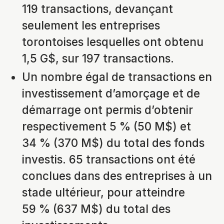
119 transactions, devançant
seulement les entreprises
torontoises lesquelles ont obtenu
1,5 G$, sur 197 transactions.
Un nombre égal de transactions en
investissement d’amorçage et de
démarrage ont permis d’obtenir
respectivement 5 % (50 M$) et
34 % (370 M$) du total des fonds
investis. 65 transactions ont été
conclues dans des entreprises à un
stade ultérieur, pour atteindre
59 % (637 M$) du total des