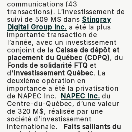
communications (43
transactions). L’investissement de
suivi de 509 M$ dans
Stingray
Digital Group Inc.
a été la plus
importante transaction de
l’année, avec un investissement
conjoint de la
Caisse de dépôt et
placement du Québec (CDPQ)
, du
Fonds de solidarité FTQ
et
d’
Investissement Québec
. La
deuxième opération en
importance a été la privatisation
de NAPEC Inc.
NAPEC Inc.
du
Centre-du-Québec, d’une valeur
de 320 M$, réalisée par une
société d’investissement
internationale.
Faits saillants du