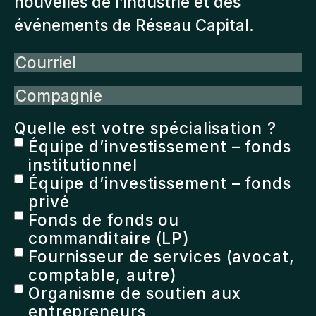
nouvelles de l’industrie et des
événements de Réseau Capital.
Courriel
Compagnie
Quelle est votre spécialisation ?
Équipe d’investissement – fonds
institutionnel
Équipe d’investissement – fonds
privé
Fonds de fonds ou
commanditaire (LP)
Fournisseur de services (avocat,
comptable, autre)
Organisme de soutien aux
entrepreneurs