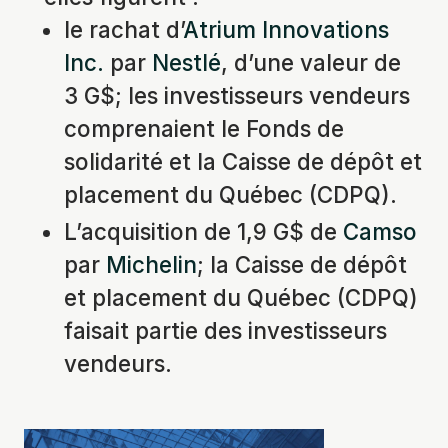
le rachat d’
Atrium Innovations
Inc.
par
Nestlé
, d’une valeur de
3 G$; les investisseurs vendeurs
comprenaient le Fonds de
solidarité et la Caisse de dépôt et
placement du Québec (CDPQ).
L’acquisition de 1,9 G$ de
Camso
par
Michelin
; la Caisse de dépôt
et placement du Québec (CDPQ)
faisait partie des investisseurs
vendeurs.