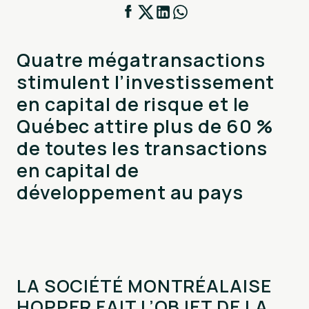
Quatre mégatransactions
stimulent l’investissement
en capital de risque et le
Québec attire plus de 60 %
de toutes les transactions
en capital de
développement au pays
LA SOCIÉTÉ MONTRÉALAISE
HOPPER FAIT L’OBJET DE LA