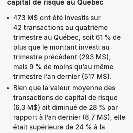
capital de risque au Québec
473 M$ ont été investis sur
42 transactions au quatrième
trimestre au Québec, soit 61 % de
plus que le montant investi au
trimestre précédent (293 M$),
mais 9 % de moins qu’au même
trimestre l’an dernier (517 M$).
Bien que la valeur moyenne des
transactions de capital de risque
(6,3 M$) ait diminué de 28 % par
rapport à l’an dernier (8,7 M$), elle
était supérieure de 24 % à la