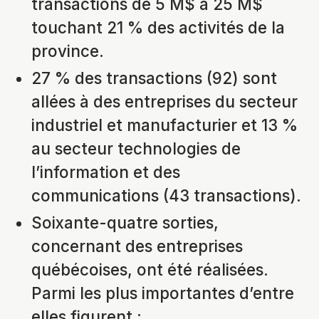
transactions de 5 M$ à 25 M$
touchant 21 % des activités de la
province.
27 % des transactions (92) sont
allées à des entreprises du secteur
industriel et manufacturier et 13 %
au secteur technologies de
l’information et des
communications (43 transactions).
Soixante-quatre sorties,
concernant des entreprises
québécoises, ont été réalisées.
Parmi les plus importantes d’entre
elles figurent :