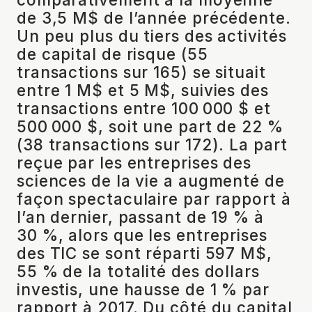
de 3,5 M$ de l’année précédente.
Un peu plus du tiers des activités
de capital de risque (55
transactions sur 165) se situait
entre 1 M$ et 5 M$, suivies des
transactions entre 100 000 $ et
500 000 $, soit une part de 22 %
(38 transactions sur 172). La part
reçue par les entreprises des
sciences de la vie a augmenté de
façon spectaculaire par rapport à
l’an dernier, passant de 19 % à
30 %, alors que les entreprises
des TIC se sont réparti 597 M$,
55 % de la totalité des dollars
investis, une hausse de 1 % par
rapport à 2017. Du côté du capital