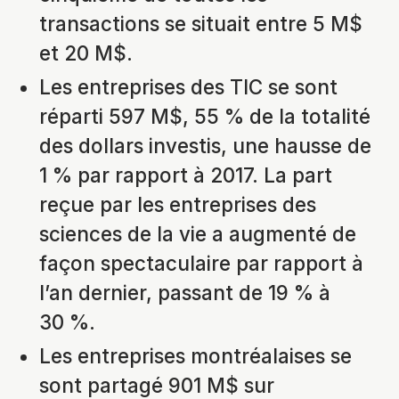
transactions se situait entre 5 M$
et 20 M$.
Les entreprises des TIC se sont
réparti 597 M$, 55 % de la totalité
des dollars investis, une hausse de
1 % par rapport à 2017. La part
reçue par les entreprises des
sciences de la vie a augmenté de
façon spectaculaire par rapport à
l’an dernier, passant de 19 % à
30 %.
Les entreprises montréalaises se
sont partagé 901 M$ sur