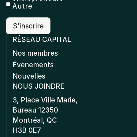
Autre
RÉSEAU CAPITAL
Nos membres
Événements
Nouvelles
NOUS JOINDRE
3, Place Ville Marie,
Bureau 12350
Montréal, QC
H3B 0E7