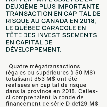
DEUXIÈME PLUS IMPORTANTE
TRANSACTION EN CAPITAL DE
RISQUE AU CANADA EN 2018;
LE QUÉBEC CARACOLE EN
TÊTE DES INVESTISSEMENTS
EN CAPITAL DE
DÉVELOPPEMENT.
Quatre mégatransactions
(égales ou supérieures à 50 M$)
totalisant 353 M$ ont été
réalisées en capital de risque
dans la province en 2018. Celles-
ci comprenaient la ronde de
financement de série D de129 M$