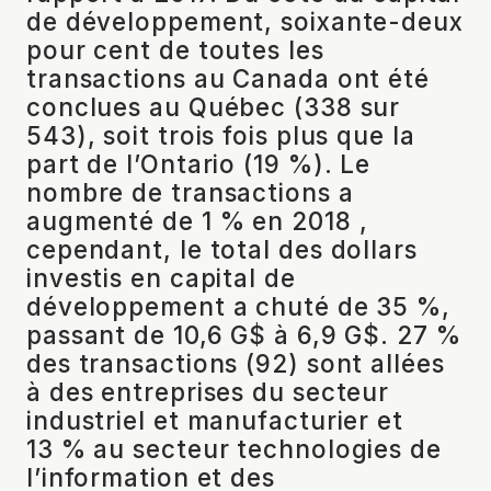
de développement, soixante-deux
pour cent de toutes les
transactions au Canada ont été
conclues au Québec (338 sur
543), soit trois fois plus que la
part de l’Ontario (19 %). Le
nombre de transactions a
augmenté de 1 % en 2018 ,
cependant, le total des dollars
investis en capital de
développement a chuté de 35 %,
passant de 10,6 G$ à 6,9 G$. 27 %
des transactions (92) sont allées
à des entreprises du secteur
industriel et manufacturier et
13 % au secteur technologies de
l’information et des