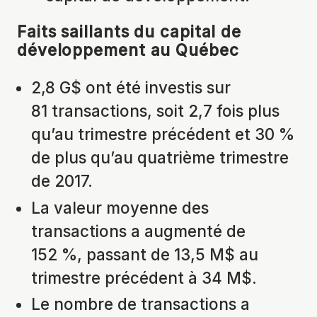
Faits saillants du capital de
développement au Québec
2,8 G$ ont été investis sur
81 transactions, soit 2,7 fois plus
qu’au trimestre précédent et 30 %
de plus qu’au quatrième trimestre
de 2017.
La valeur moyenne des
transactions a augmenté de
152 %, passant de 13,5 M$ au
trimestre précédent à 34 M$.
Le nombre de transactions a