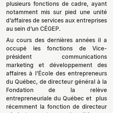
plusieurs fonctions de cadre, ayant
notamment mis sur pied une unité
d’affaires de services aux entreprises
au sein d’un CÉGEP.
Au cours des dernières années il a
occupé les fonctions de Vice-
président communications
marketing et développement des
affaires à l’École des entrepreneurs
du Québec, de directeur général à la
Fondation de la relève
entrepreneuriale du Québec et plus
récemment la fonction de directeur