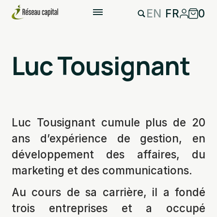
EN
FR
0
Luc Tousignant
Luc Tousignant cumule plus de 20
ans d’expérience de gestion, en
développement des affaires, du
marketing et des communications.
Au cours de sa carrière, il a fondé
trois entreprises et a occupé