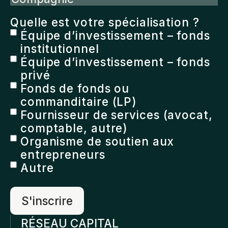
Quelle est votre spécialisation ?
Équipe d’investissement – fonds
institutionnel
Équipe d’investissement – fonds
privé
Fonds de fonds ou
commanditaire (LP)
Fournisseur de services (avocat,
comptable, autre)
Organisme de soutien aux
entrepreneurs
Autre
RÉSEAU CAPITAL