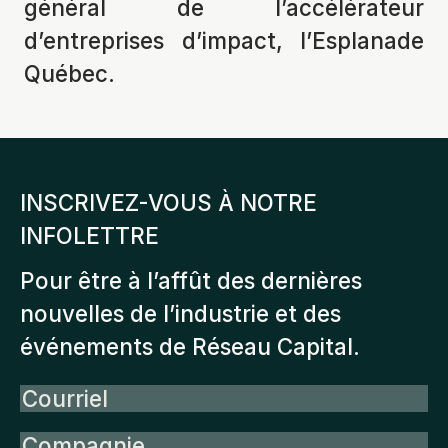
général de l’accélérateur
d’entreprises d’impact, l’Esplanade
Québec.
INSCRIVEZ-VOUS À NOTRE
INFOLETTRE
Pour être à l’affût des dernières
nouvelles de l’industrie et des
événements de Réseau Capital.
Courriel
Compagnie