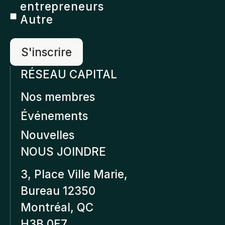
entrepreneurs
Autre
RÉSEAU CAPITAL
Nos membres
Événements
Nouvelles
NOUS JOINDRE
3, Place Ville Marie,
Bureau 12350
Montréal, QC
H3B 0E7