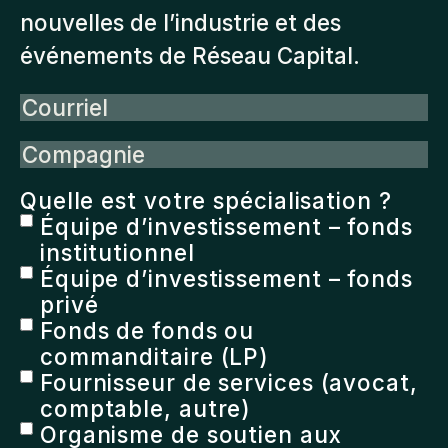
nouvelles de l’industrie et des
événements de Réseau Capital.
Courriel
Compagnie
Quelle est votre spécialisation ?
Équipe d’investissement – fonds
institutionnel
Équipe d’investissement – fonds
privé
Fonds de fonds ou
commanditaire (LP)
Fournisseur de services (avocat,
comptable, autre)
Organisme de soutien aux