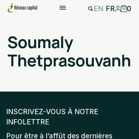
EN
FR
0
Soumaly
Thetprasouvanh
INSCRIVEZ-VOUS À NOTRE
INFOLETTRE
Pour être à l’affût des dernières