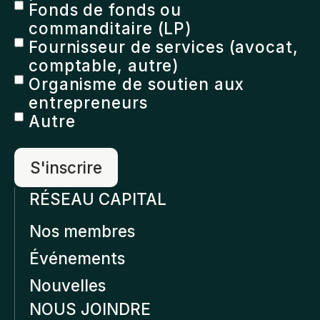
Fonds de fonds ou
commanditaire (LP)
Fournisseur de services (avocat,
comptable, autre)
Organisme de soutien aux
entrepreneurs
Autre
RÉSEAU CAPITAL
Nos membres
Événements
Nouvelles
NOUS JOINDRE