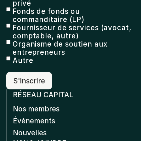
privé
Fonds de fonds ou
commanditaire (LP)
Fournisseur de services (avocat,
comptable, autre)
Organisme de soutien aux
entrepreneurs
Autre
RÉSEAU CAPITAL
Nos membres
Événements
Nouvelles