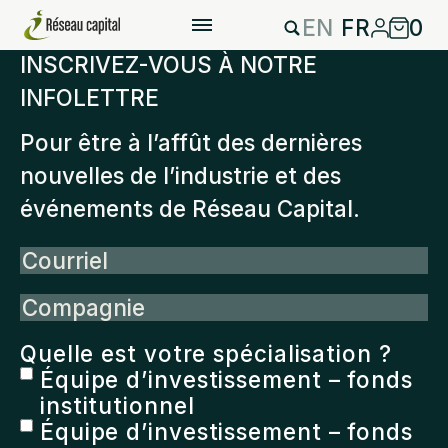
EN
FR
0
INSCRIVEZ-VOUS À NOTRE
INFOLETTRE
Pour être à l’affût des dernières
nouvelles de l’industrie et des
événements de Réseau Capital.
Courriel
Compagnie
Quelle est votre spécialisation ?
Équipe d’investissement – fonds
institutionnel
Équipe d’investissement – fonds