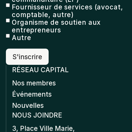
Fournisseur de services (avocat,
comptable, autre)
Organisme de soutien aux
entrepreneurs
Autre
RÉSEAU CAPITAL
Nos membres
Événements
Nouvelles
NOUS JOINDRE
3, Place Ville Marie,