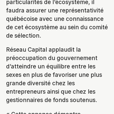
particularités de l’écosystème, il
faudra assurer une représentativité
québécoise avec une connaissance
de cet écosystème au sein du comité
de sélection.
Réseau Capital applaudit la
préoccupation du gouvernement
d’atteindre un équilibre entre les
sexes en plus de favoriser une plus
grande diversité chez les
entrepreneurs ainsi que chez les
gestionnaires de fonds soutenus.