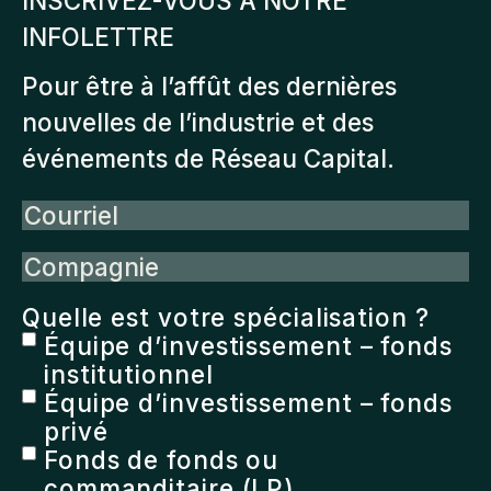
INSCRIVEZ-VOUS À NOTRE
INFOLETTRE
Pour être à l’affût des dernières
nouvelles de l’industrie et des
événements de Réseau Capital.
Courriel
Compagnie
Quelle est votre spécialisation ?
Équipe d’investissement – fonds
institutionnel
Équipe d’investissement – fonds
privé
Fonds de fonds ou
commanditaire (LP)