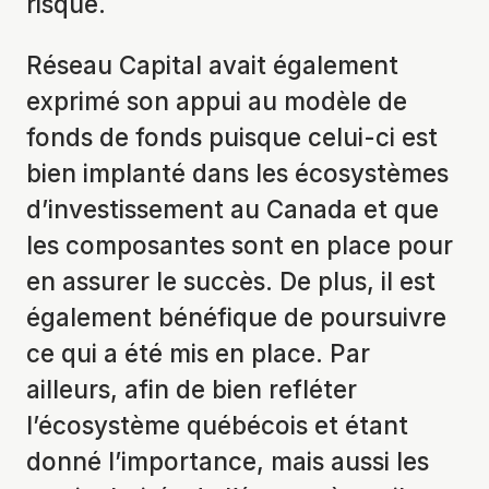
risque.
Réseau Capital avait également
exprimé son appui au modèle de
fonds de fonds puisque celui-ci est
bien implanté dans les écosystèmes
d’investissement au Canada et que
les composantes sont en place pour
en assurer le succès. De plus, il est
également bénéfique de poursuivre
ce qui a été mis en place. Par
ailleurs, afin de bien refléter
l’écosystème québécois et étant
donné l’importance, mais aussi les