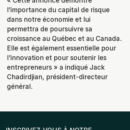
« Cette annonce démontre
l’importance du capital de risque
dans notre économie et lui
permettra de poursuivre sa
croissance au Québec et au Canada.
Elle est également essentielle pour
l’innovation et pour soutenir les
entrepreneurs » a indiqué Jack
Chadirdjian, président-directeur
général.