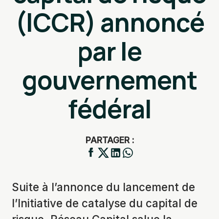
(ICCR) annoncé
par le
gouvernement
fédéral
PARTAGER :
Suite à l’annonce du lancement de
l’Initiative de catalyse du capital de