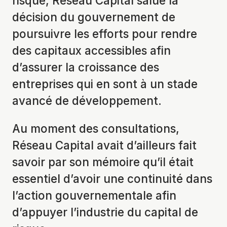
risque, Réseau Capital salue la
décision du gouvernement de
poursuivre les efforts pour rendre
des capitaux accessibles afin
d’assurer la croissance des
entreprises qui en sont à un stade
avancé de développement.
Au moment des consultations,
Réseau Capital avait d’ailleurs fait
savoir par son mémoire qu’il était
essentiel d’avoir une continuité dans
l’action gouvernementale afin
d’appuyer l’industrie du capital de