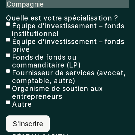
Compagnie
Quelle est votre spécialisation ?
Équipe d’investissement – fonds
institutionnel
Équipe d’investissement – fonds
privé
Fonds de fonds ou
commanditaire (LP)
Fournisseur de services (avocat,
comptable, autre)
Organisme de soutien aux
entrepreneurs
Autre