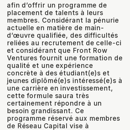
afin d’offrir un programme de
placement de talents à leurs
membres. Considérant la pénurie
actuelle en matière de main-
d’œuvre qualifiée, des difficultés
reliées au recrutement de celle-ci
et considérant que Front Row
Ventures fournit une formation de
qualité et une expérience
concrète à des étudiant(e)s et
jeunes diplômé(e)s intéressé(e)s à
une carrière en investissement,
cette formule saura très
certainement répondre à un
besoin grandissant. Ce
programme réservé aux membres
de Réseau Capital vise à