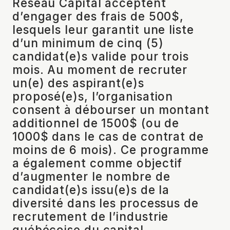
Réseau Capital acceptent
d’engager des frais de 500$,
lesquels leur garantit une liste
d’un minimum de cinq (5)
candidat(e)s valide pour trois
mois. Au moment de recruter
un(e) des aspirant(e)s
proposé(e)s, l’organisation
consent à débourser un montant
additionnel de 1500$ (ou de
1000$ dans le cas de contrat de
moins de 6 mois). Ce programme
a également comme objectif
d’augmenter le nombre de
candidat(e)s issu(e)s de la
diversité dans les processus de
recrutement de l’industrie
québécoise du capital