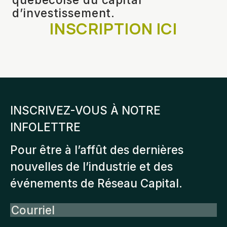
d’investissement.
INSCRIPTION ICI
INSCRIVEZ-VOUS À NOTRE
INFOLETTRE
Pour être à l’affût des dernières
nouvelles de l’industrie et des
événements de Réseau Capital.
Courriel