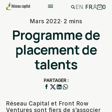
EN
FR
0
Mars 2022
2 mins
Programme de
placement de
talents
PARTAGER :
Réseau Capital et Front Row
Ventures sont fiers de s’associer