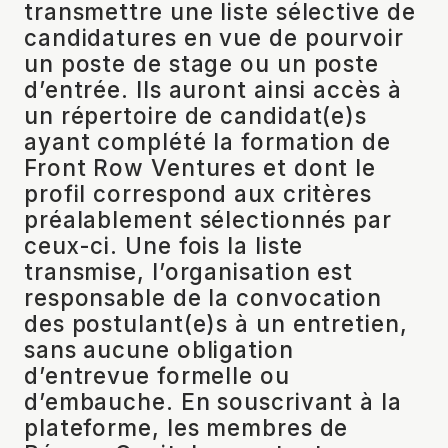
transmettre une liste sélective de
candidatures en vue de pourvoir
un poste de stage ou un poste
d’entrée. Ils auront ainsi accès à
un répertoire de candidat(e)s
ayant complété la formation de
Front Row Ventures et dont le
profil correspond aux critères
préalablement sélectionnés par
ceux-ci. Une fois la liste
transmise, l’organisation est
responsable de la convocation
des postulant(e)s à un entretien,
sans aucune obligation
d’entrevue formelle ou
d’embauche. En souscrivant à la
plateforme, les membres de