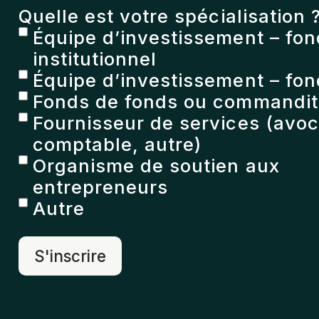
Quelle est votre spécialisation 
Équipe d’investissement – fo
institutionnel
Équipe d’investissement – fon
Fonds de fonds ou commandita
Fournisseur de services (avoc
comptable, autre)
Organisme de soutien aux
entrepreneurs
Autre