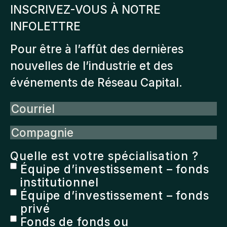
INSCRIVEZ-VOUS À NOTRE
INFOLETTRE
Pour être à l’affût des dernières
nouvelles de l’industrie et des
événements de Réseau Capital.
Courriel
Compagnie
Quelle est votre spécialisation ?
Équipe d’investissement – fonds
institutionnel
Équipe d’investissement – fonds
privé
Fonds de fonds ou