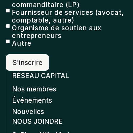
commanditaire (LP)
Fournisseur de services (avocat,
comptable, autre)
Organisme de soutien aux
entrepreneurs
Autre
RÉSEAU CAPITAL
Nos membres
Événements
Nouvelles
NOUS JOINDRE