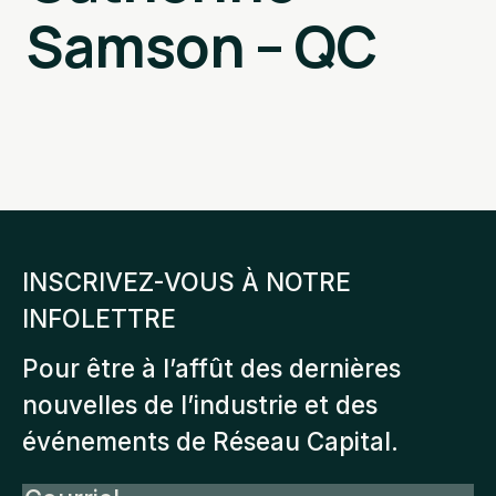
Samson – QC
INSCRIVEZ-VOUS À NOTRE
INFOLETTRE
Pour être à l’affût des dernières
nouvelles de l’industrie et des
événements de Réseau Capital.