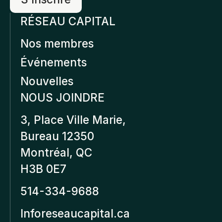
RÉSEAU CAPITAL
Nos membres
Événements
Nouvelles
NOUS JOINDRE
3, Place Ville Marie,
Bureau 12350
Montréal, QC
H3B 0E7
514-334-9688
Inforeseaucapital.ca