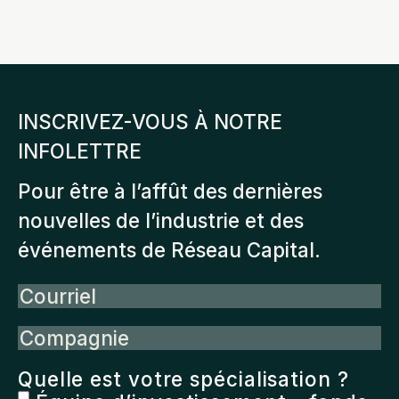
INSCRIVEZ-VOUS À NOTRE
INFOLETTRE
Pour être à l’affût des dernières
nouvelles de l’industrie et des
événements de Réseau Capital.
Courriel
Compagnie
Quelle est votre spécialisation ?