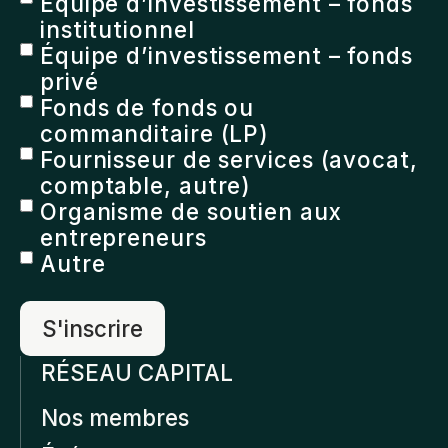
Équipe d’investissement – fonds
institutionnel
Équipe d’investissement – fonds
privé
Fonds de fonds ou
commanditaire (LP)
Fournisseur de services (avocat,
comptable, autre)
Organisme de soutien aux
entrepreneurs
Autre
RÉSEAU CAPITAL
Nos membres