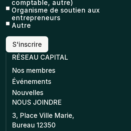
comptable, autre)
Organisme de soutien aux
entrepreneurs
Autre
RÉSEAU CAPITAL
Nos membres
Événements
Nouvelles
NOUS JOINDRE
3, Place Ville Marie,
Bureau 12350