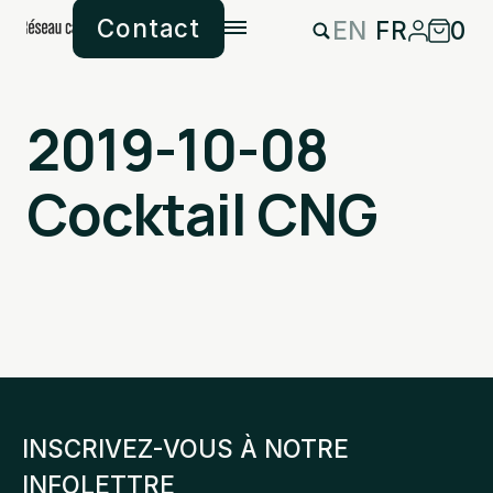
Contact
EN
FR
0
2019-10-08
Cocktail CNG
INSCRIVEZ-VOUS À NOTRE
INFOLETTRE