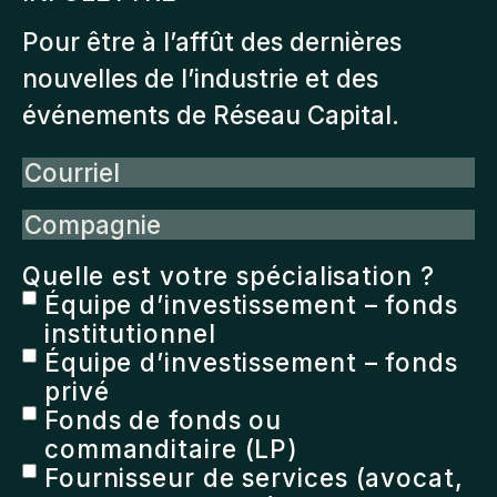
Pour être à l’affût des dernières
nouvelles de l’industrie et des
événements de Réseau Capital.
Courriel
Compagnie
Quelle est votre spécialisation ?
Équipe d’investissement – fonds
institutionnel
Équipe d’investissement – fonds
privé
Fonds de fonds ou
commanditaire (LP)
Fournisseur de services (avocat,