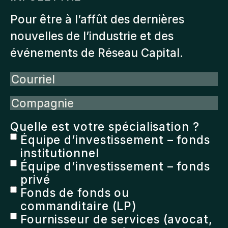
Pour être à l’affût des dernières
nouvelles de l’industrie et des
événements de Réseau Capital.
Courriel
Compagnie
Quelle est votre spécialisation ?
Équipe d’investissement – fonds
institutionnel
Équipe d’investissement – fonds
privé
Fonds de fonds ou
commanditaire (LP)
Fournisseur de services (avocat,