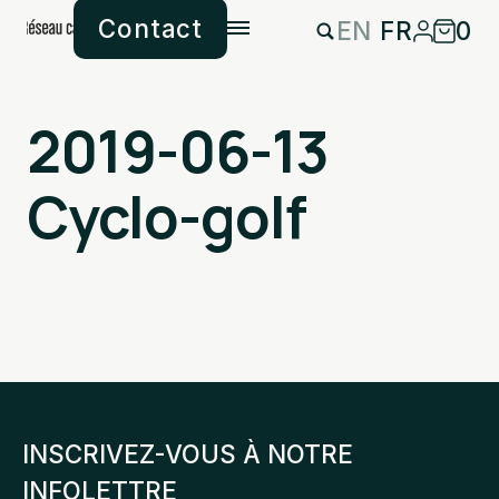
Contact
EN
FR
0
2019-06-13
Cyclo-golf
INSCRIVEZ-VOUS À NOTRE
INFOLETTRE