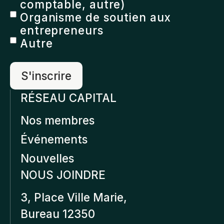
comptable, autre)
Organisme de soutien aux
entrepreneurs
Autre
RÉSEAU CAPITAL
Nos membres
Événements
Nouvelles
NOUS JOINDRE
3, Place Ville Marie,
Bureau 12350