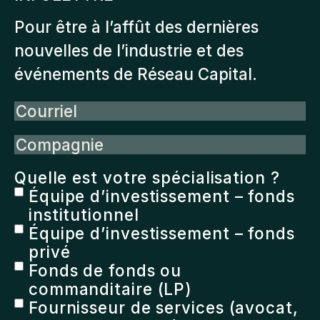
Pour être à l’affût des dernières
nouvelles de l’industrie et des
événements de Réseau Capital.
Courriel
Compagnie
Quelle est votre spécialisation ?
Équipe d’investissement – fonds
institutionnel
Équipe d’investissement – fonds
privé
Fonds de fonds ou
commanditaire (LP)
Fournisseur de services (avocat,