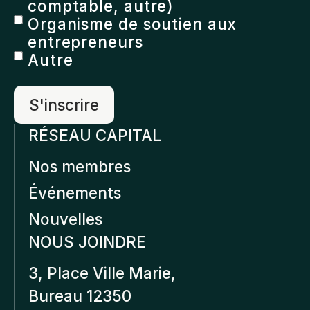
comptable, autre)
Organisme de soutien aux
entrepreneurs
Autre
RÉSEAU CAPITAL
Nos membres
Événements
Nouvelles
NOUS JOINDRE
3, Place Ville Marie,
Bureau 12350