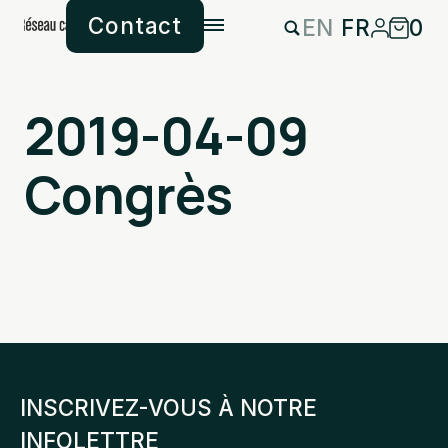
Contact
EN
FR
0
2019-04-09
Congrès
INSCRIVEZ-VOUS À NOTRE
INFOLETTRE