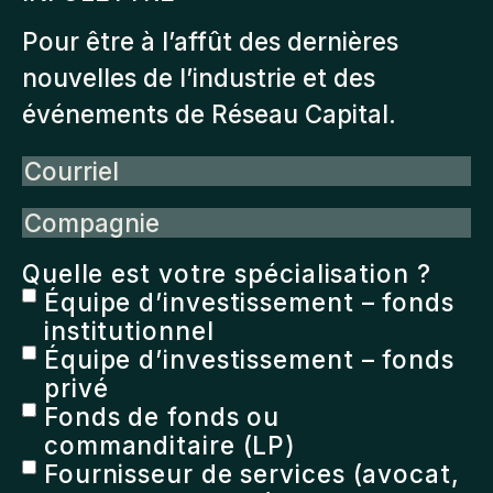
Pour être à l’affût des dernières
nouvelles de l’industrie et des
événements de Réseau Capital.
Courriel
Compagnie
Quelle est votre spécialisation ?
Équipe d’investissement – fonds
institutionnel
Équipe d’investissement – fonds
privé
Fonds de fonds ou
commanditaire (LP)
Fournisseur de services (avocat,