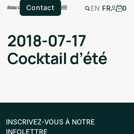
Contact
EN
FR
0
2018-07-17
Cocktail d’été
INSCRIVEZ-VOUS À NOTRE
INFOLETTRE