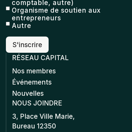
comptable, autre)
Organisme de soutien aux
entrepreneurs
Autre
RÉSEAU CAPITAL
Nos membres
Événements
Nouvelles
NOUS JOINDRE
3, Place Ville Marie,
Bureau 12350