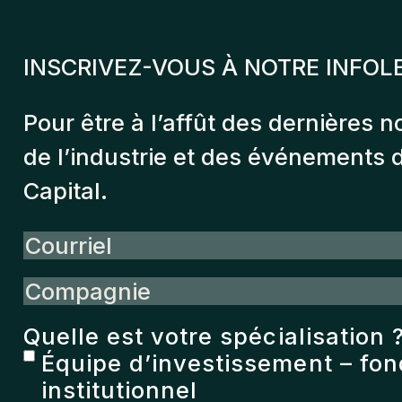
INSCRIVEZ-VOUS À NOTRE INFOL
Pour être à l’affût des dernières n
de l’industrie et des événements
Capital.
Courriel
Compagnie
Quelle est votre spécialisation 
Équipe d’investissement – fo
institutionnel