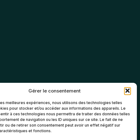
Gérer le consentement
 les meilleures expériences, nous utilisons des technologies telles
kies pour stocker et/ou accéder aux informations des appareils. Le
sentir à ces technologies nous permettra de traiter des données telles
ortement de navigation ou les ID uniques sur ce site. Le fait de ne
ir ou de retirer son consentement peut avoir un effet négatif sur
aractéristiques et fonctions.