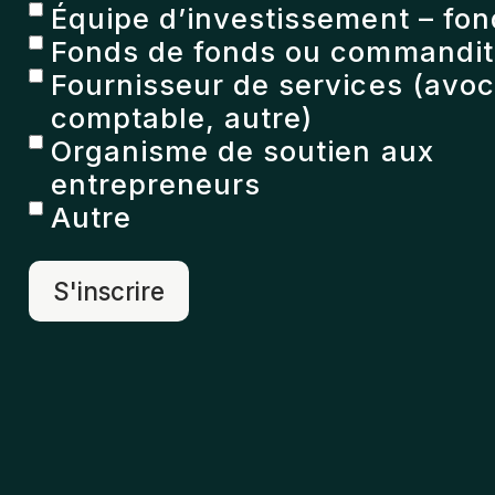
Équipe d’investissement – fon
Fonds de fonds ou commandita
Fournisseur de services (avoc
comptable, autre)
Organisme de soutien aux
entrepreneurs
Autre