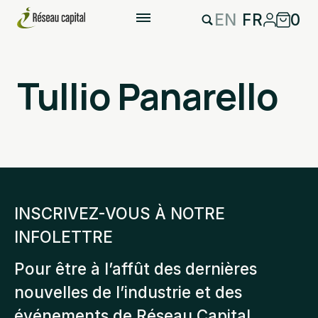
EN
FR
0
Tullio Panarello
INSCRIVEZ-VOUS À NOTRE
INFOLETTRE
Pour être à l’affût des dernières
nouvelles de l’industrie et des
événements de Réseau Capital.