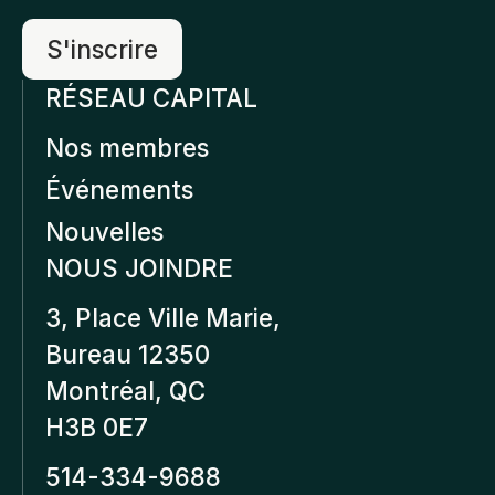
RÉSEAU CAPITAL
Nos membres
Événements
Nouvelles
NOUS JOINDRE
3, Place Ville Marie,
Bureau 12350
Montréal, QC
H3B 0E7
514-334-9688