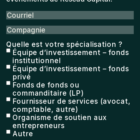
Courriel
Compagnie
Quelle est votre spécialisation ?
Équipe d’investissement – fonds
institutionnel
Équipe d’investissement – fonds
privé
Fonds de fonds ou
commanditaire (LP)
Fournisseur de services (avocat,
comptable, autre)
Organisme de soutien aux
entrepreneurs
Autre