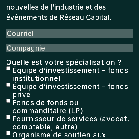
nouvelles de l’industrie et des
événements de Réseau Capital.
Courriel
Compagnie
Quelle est votre spécialisation ?
Équipe d’investissement – fonds
institutionnel
Équipe d’investissement – fonds
privé
Fonds de fonds ou
commanditaire (LP)
Fournisseur de services (avocat,
comptable, autre)
Organisme de soutien aux