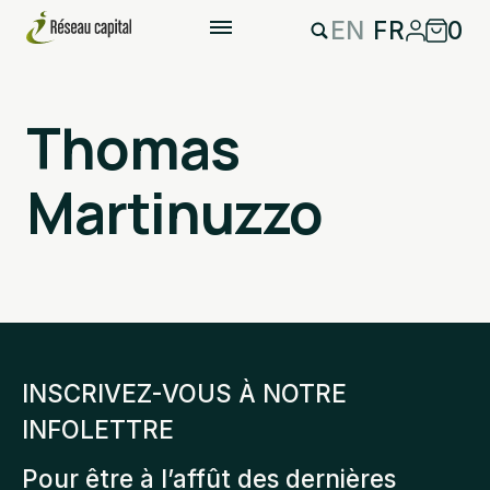
EN
FR
0
Thomas
Martinuzzo
INSCRIVEZ-VOUS À NOTRE
INFOLETTRE
Pour être à l’affût des dernières