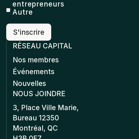
entrepreneurs
Autre
RÉSEAU CAPITAL
Nos membres
Événements
Nouvelles
NOUS JOINDRE
3, Place Ville Marie,
Bureau 12350
Montréal, QC
H3B 0E7