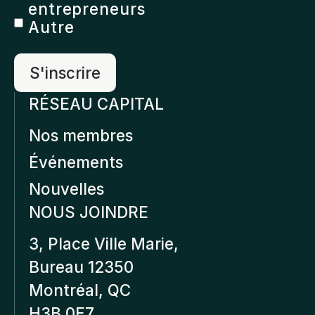
entrepreneurs
Autre
RÉSEAU CAPITAL
Nos membres
Événements
Nouvelles
NOUS JOINDRE
3, Place Ville Marie,
Bureau 12350
Montréal, QC
H3B 0E7