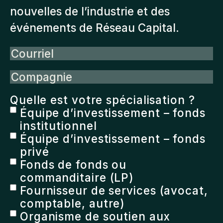
nouvelles de l’industrie et des
événements de Réseau Capital.
Courriel
Compagnie
Quelle est votre spécialisation ?
Équipe d’investissement – fonds
institutionnel
Équipe d’investissement – fonds
privé
Fonds de fonds ou
commanditaire (LP)
Fournisseur de services (avocat,
comptable, autre)
Organisme de soutien aux