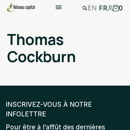
EN
FR
0
Thomas
Cockburn
INSCRIVEZ-VOUS À NOTRE
INFOLETTRE
Pour être à l’affût des dernières