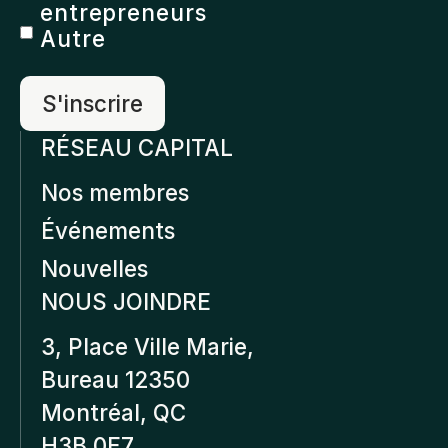
entrepreneurs
Autre
RÉSEAU CAPITAL
Nos membres
Événements
Nouvelles
NOUS JOINDRE
3, Place Ville Marie,
Bureau 12350
Montréal, QC
H3B 0E7