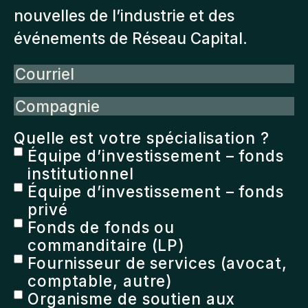
nouvelles de l’industrie et des
événements de Réseau Capital.
Courriel
Compagnie
Quelle est votre spécialisation ?
Équipe d’investissement – fonds
institutionnel
Équipe d’investissement – fonds
privé
Fonds de fonds ou
commanditaire (LP)
Fournisseur de services (avocat,
comptable, autre)
Organisme de soutien aux