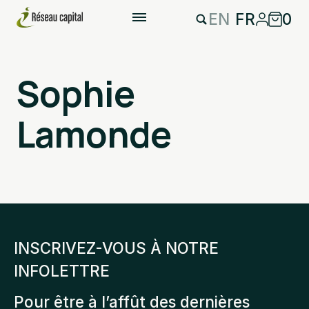
EN
FR
0
Sophie
Lamonde
INSCRIVEZ-VOUS À NOTRE
INFOLETTRE
Pour être à l’affût des dernières