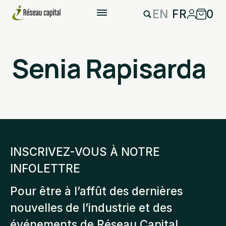
EN
FR
0
Senia Rapisarda
INSCRIVEZ-VOUS À NOTRE
INFOLETTRE
Pour être à l’affût des dernières
nouvelles de l’industrie et des
événements de Réseau Capital.