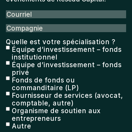
Courriel
Compagnie
Quelle est votre spécialisation ?
Équipe d’investissement – fonds
institutionnel
Équipe d’investissement – fonds
privé
Fonds de fonds ou
commanditaire (LP)
Fournisseur de services (avocat,
comptable, autre)
Organisme de soutien aux
entrepreneurs
Autre