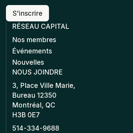
RÉSEAU CAPITAL
Nos membres
Événements
Nouvelles
NOUS JOINDRE
3, Place Ville Marie,
Bureau 12350
Montréal, QC
H3B 0E7
514-334-9688