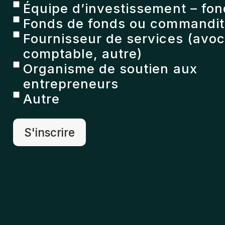
Équipe d’investissement – fon
Fonds de fonds ou commandita
Fournisseur de services (avoc
comptable, autre)
Organisme de soutien aux
entrepreneurs
Autre