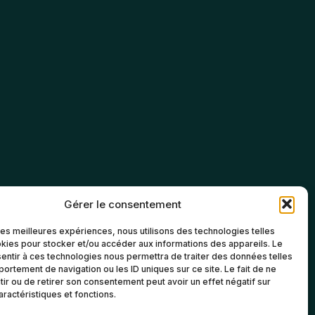
Gérer le consentement
 les meilleures expériences, nous utilisons des technologies telles
kies pour stocker et/ou accéder aux informations des appareils. Le
sentir à ces technologies nous permettra de traiter des données telles
ortement de navigation ou les ID uniques sur ce site. Le fait de ne
ir ou de retirer son consentement peut avoir un effet négatif sur
aractéristiques et fonctions.