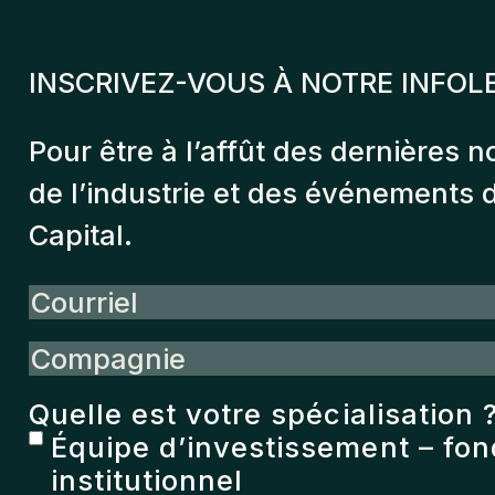
INSCRIVEZ-VOUS À NOTRE INFOL
Pour être à l’affût des dernières n
de l’industrie et des événements
Capital.
Courriel
Compagnie
Quelle est votre spécialisation 
Équipe d’investissement – fo
institutionnel