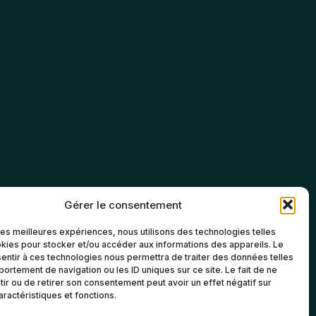
Gérer le consentement
 les meilleures expériences, nous utilisons des technologies telles
kies pour stocker et/ou accéder aux informations des appareils. Le
sentir à ces technologies nous permettra de traiter des données telles
ortement de navigation ou les ID uniques sur ce site. Le fait de ne
ir ou de retirer son consentement peut avoir un effet négatif sur
aractéristiques et fonctions.