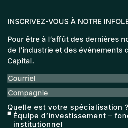
INSCRIVEZ-VOUS À NOTRE INFOL
Pour être à l’affût des dernières n
de l’industrie et des événements
Capital.
Courriel
Compagnie
Quelle est votre spécialisation 
Équipe d’investissement – fo
institutionnel