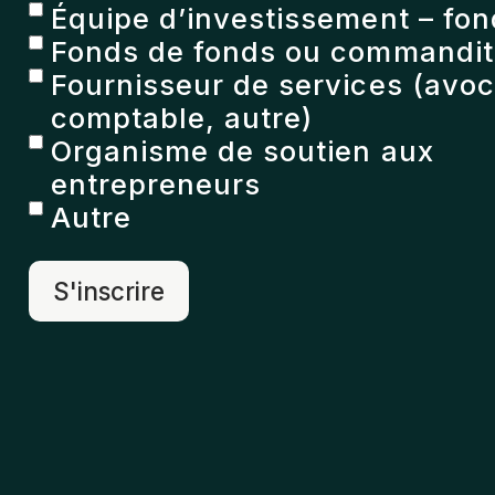
Équipe d’investissement – fon
Fonds de fonds ou commandita
Fournisseur de services (avoc
comptable, autre)
Organisme de soutien aux
entrepreneurs
Autre