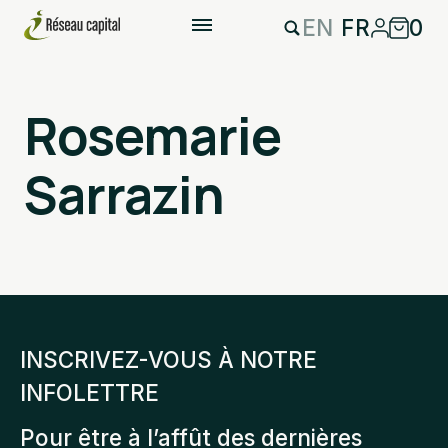
EN
FR
0
Rosemarie
Sarrazin
INSCRIVEZ-VOUS À NOTRE
INFOLETTRE
Pour être à l’affût des dernières