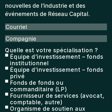
nouvelles de l’industrie et des
événements de Réseau Capital.
Courriel
Compagnie
Quelle est votre spécialisation ?
Équipe d’investissement – fonds
institutionnel
Équipe d’investissement – fonds
privé
Fonds de fonds ou
commanditaire (LP)
Fournisseur de services (avocat,
comptable, autre)
Organisme de soutien aux