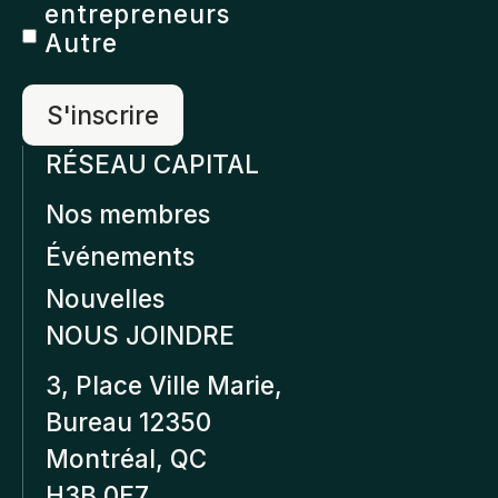
entrepreneurs
Autre
RÉSEAU CAPITAL
Nos membres
Événements
Nouvelles
NOUS JOINDRE
3, Place Ville Marie,
Bureau 12350
Montréal, QC
H3B 0E7