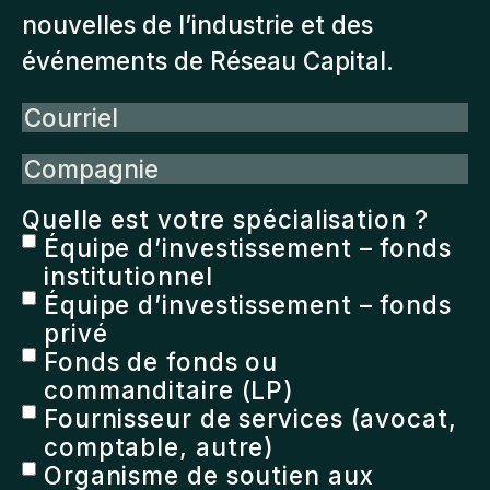
nouvelles de l’industrie et des
événements de Réseau Capital.
Courriel
Compagnie
Quelle est votre spécialisation ?
Équipe d’investissement – fonds
institutionnel
Équipe d’investissement – fonds
privé
Fonds de fonds ou
commanditaire (LP)
Fournisseur de services (avocat,
comptable, autre)
Organisme de soutien aux