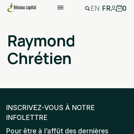
EN
FR
0
Raymond
Chrétien
INSCRIVEZ-VOUS À NOTRE
INFOLETTRE
Pour être à l’affût des dernières