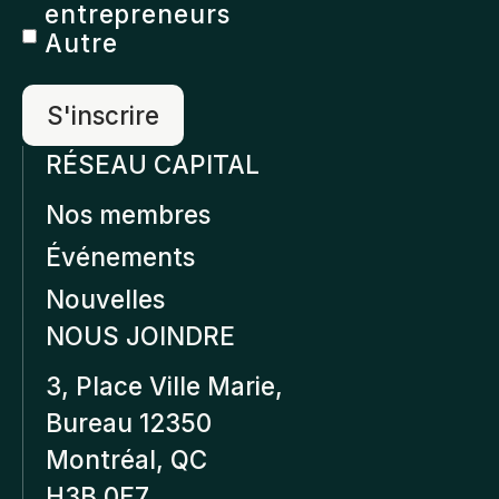
entrepreneurs
Autre
RÉSEAU CAPITAL
Nos membres
Événements
Nouvelles
NOUS JOINDRE
3, Place Ville Marie,
Bureau 12350
Montréal, QC
H3B 0E7