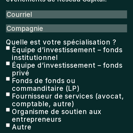
Courriel
Compagnie
Quelle est votre spécialisation ?
Équipe d’investissement – fonds
institutionnel
Équipe d’investissement – fonds
privé
Fonds de fonds ou
commanditaire (LP)
Fournisseur de services (avocat,
comptable, autre)
Organisme de soutien aux
entrepreneurs
Autre