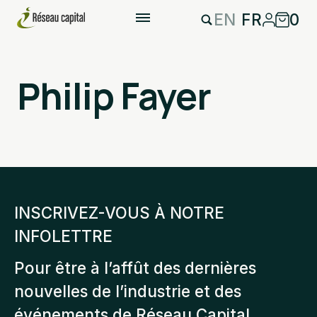
EN
FR
0
Philip Fayer
INSCRIVEZ-VOUS À NOTRE
INFOLETTRE
Pour être à l’affût des dernières
nouvelles de l’industrie et des
événements de Réseau Capital.