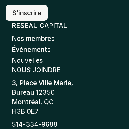
RÉSEAU CAPITAL
Nos membres
Événements
Nouvelles
NOUS JOINDRE
3, Place Ville Marie,
Bureau 12350
Montréal, QC
H3B 0E7
514-334-9688