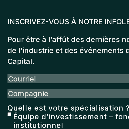
INSCRIVEZ-VOUS À NOTRE INFOL
Pour être à l’affût des dernières n
de l’industrie et des événements
Capital.
Courriel
Compagnie
Quelle est votre spécialisation 
Équipe d’investissement – fo
institutionnel