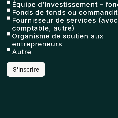
Équipe d’investissement – fon
Fonds de fonds ou commandita
Fournisseur de services (avoc
comptable, autre)
Organisme de soutien aux
entrepreneurs
Autre