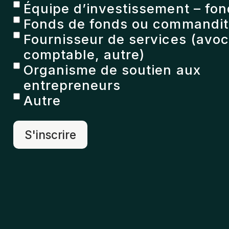
Équipe d’investissement – fon
Fonds de fonds ou commandita
Fournisseur de services (avoc
comptable, autre)
Organisme de soutien aux
entrepreneurs
Autre