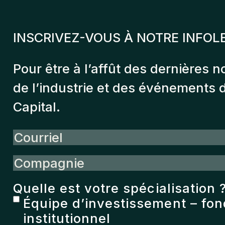
INSCRIVEZ-VOUS À NOTRE INFOL
Pour être à l’affût des dernières n
de l’industrie et des événements
Capital.
Courriel
Compagnie
Quelle est votre spécialisation 
Équipe d’investissement – fo
institutionnel