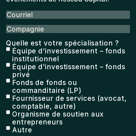
Courriel
Compagnie
Quelle est votre spécialisation ?
Équipe d’investissement – fonds
institutionnel
Équipe d’investissement – fonds
privé
Fonds de fonds ou
commanditaire (LP)
Fournisseur de services (avocat,
comptable, autre)
Organisme de soutien aux
entrepreneurs
Autre