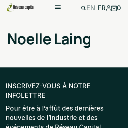
EN
FR
0
Noelle Laing
INSCRIVEZ-VOUS À NOTRE
INFOLETTRE
Pour être à l’affût des dernières
nouvelles de l’industrie et des
événements de Réseau Capital.