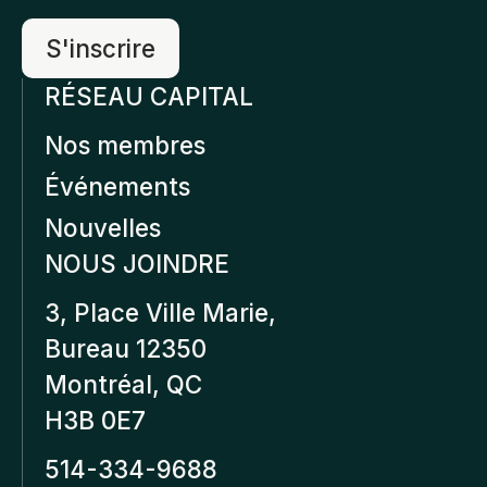
RÉSEAU CAPITAL
Nos membres
Événements
Nouvelles
NOUS JOINDRE
3, Place Ville Marie,
Bureau 12350
Montréal, QC
H3B 0E7
514-334-9688